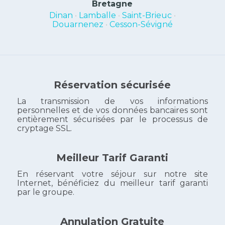
Bretagne
Dinan
•
Lamballe
•
Saint-Brieuc
•
Douarnenez
•
Cesson-Sévigné
Réservation sécurisée
La transmission de vos informations
personnelles et de vos données bancaires sont
entièrement sécurisées par le processus de
cryptage SSL.
Meilleur Tarif Garanti
En réservant votre séjour sur notre site
Internet, bénéficiez du meilleur tarif garanti
par le groupe.
Annulation Gratuite