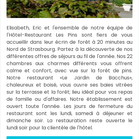
Elisabeth, Eric et l'ensemble de notre équipe de
l'Hôtel-Restaurant Les Pins sont fiers de vous
accueillir dans leur écrin de forêt à 20 minutes au
Nord de Strasbourg. Partez à la découverte de nos
différentes offres de séjours au fil de l'année. Nos 22
chambres aux charmes différents vous offrent
calme et confort, avec vue sur la forêt de pins.
Notre restaurant «Le Jardin de Bacchus»,
chaleureux et boisé, vous ouvre ses baies vitrées
sur la terrasse et la forêt; lieu idéal pour vos repas
de famille ou d'affaires. Notre établissement est
ouvert toute l'année. Les jours de fermeture du
restaurant sont les lundi, samedi à déjeuner et
dimanche soir. La restauration reste ouverte le
lundi soir pour la clientèle de l'hôtel.