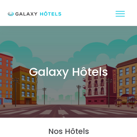
Galaxy Hôtels
Nos Hôtels