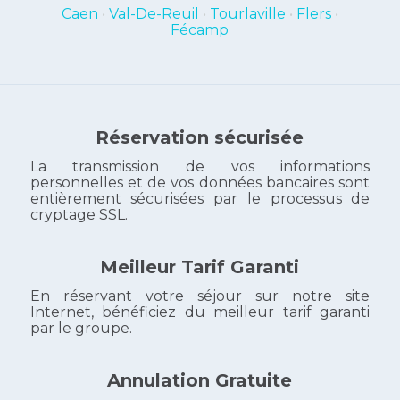
Caen
•
Val-De-Reuil
•
Tourlaville
•
Flers
•
Fécamp
Réservation sécurisée
La transmission de vos informations
personnelles et de vos données bancaires sont
entièrement sécurisées par le processus de
cryptage SSL.
Meilleur Tarif Garanti
En réservant votre séjour sur notre site
Internet, bénéficiez du meilleur tarif garanti
par le groupe.
Annulation Gratuite