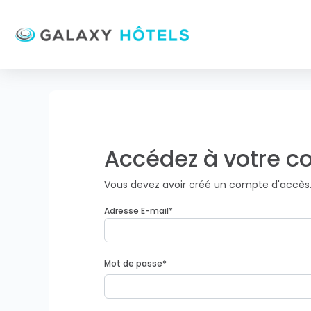
Accédez à votre 
Vous devez avoir créé un compte d'accès
Adresse E-mail
*
Mot de passe
*