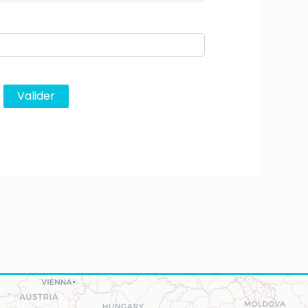
Valider