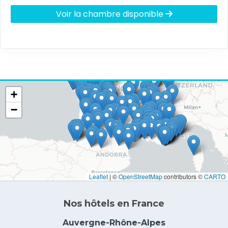
Voir la chambre disponible
+
−
Leaflet
|
©
OpenStreetMap
contributors ©
CARTO
Nos hôtels en France
Auvergne-Rhône-Alpes