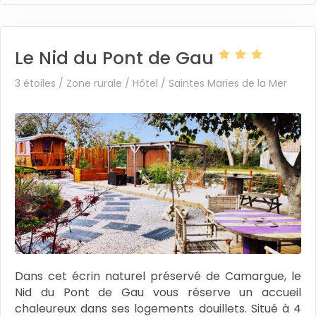
Le Nid du Pont de Gau
3 étoiles / Zone rurale / Hôtel /
Saintes Maries de la Mer
Dans cet écrin naturel préservé de Camargue, le
Nid du Pont de Gau vous réserve un accueil
chaleureux dans ses logements douillets. Situé à 4