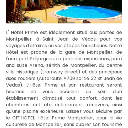
L' Hôtel Prime est idéalement situé aux portes de
Montpellier, à Saint Jean de Védas, pour vos
voyages d'affaires ou vos étapes touristiques. Notre
Hôtel est proche de la gare de Montpellier, de
l'aéroport Fréjorgues, du parc des expositions, parc
and suite Arena, zénith de Montpellier, du centre
ville historique (tramway direct) et des principaux
axes routiers (Autoroute A709 sortie 32 St Jean de
Vedas). L’Hôtel Prime et son restaurant seront
heureux de vous accueillir au sein d'un
établissement climatisé tout confort, dont les
chambres ont été entièrement rénovées, ainsi
qu'une piscine extérieure. Laissez vous séduire par
le CIT'HOTEL Hôtel Prime Montpellier, pour la vie
culturelle de Montpellier, sans oublier son tourisme