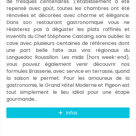
de fresques centenaires. L’établissement a été
repensé avec goût, toutes les chambres ont été
rénovées et décorées avec charme et élégance.
Dans son restaurant gastronomique vous ne
résisterez pas à déguster les plats raffinés et
inventifs du Chef Stéphane Castaing, sans oublier la
cave avec plusieurs centaines de références dont
une part belle faite aux vins régionaux du
Languedoc Roussillon. Les midis (hors week-end),
vous pouvez également venir découvrir nos
formules Brasserie, avec service en terrasse, quand
la saison le permet. Pour les amoureux de la
gastronomie, le Grand Hôtel Moderne et Pigeon est
tout simplement le lieu idéal pour une étape
gourmande…
Infos