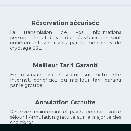
Réservation sécurisée
La transmission de vos informations
personnelles et de vos données bancaires sont
entièrement sécurisées par le processus de
cryptage SSL.
Meilleur Tarif Garanti
En réservant votre séjour sur notre site
Internet, bénéficiez du meilleur tarif garanti
par le groupe.
Annulation Gratuite
Réservez maintenant et payez pendant votre
séjour ! Annulation gratuite sur la majorité des
chambres.