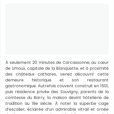
À seulement 20 minutes de Carcassonne, au cœur
de Limoux, capitale de la Blanquette, et à proximité
des châteaux cathares, venez découvrir cette
demeure historique et son restaurant
gastronomique. Autrefois couvent construit en 1501,
puis résidence privée des Souvigny, parents de la
comtesse du Barry, la maison devint hôtellerie de
tradition au 19e siècle. À noter la superbe cage
d’escalier, éclairée d’un admirable vitrail et ornée