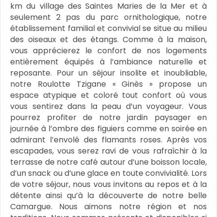
km du village des Saintes Maries de la Mer et à
seulement 2 pas du parc ornithologique, notre
établissement familial et convivial se situe au milieu
des oiseaux et des étangs. Comme à la maison,
vous apprécierez le confort de nos logements
entièrement équipés à l’ambiance naturelle et
reposante. Pour un séjour insolite et inoubliable,
notre Roulotte Tzigane « Ginès » propose un
espace atypique et coloré tout confort où vous
vous sentirez dans la peau d’un voyageur. Vous
pourrez profiter de notre jardin paysager en
journée à l’ombre des figuiers comme en soirée en
admirant l’envolé des flamants roses. Après vos
escapades, vous serez ravi de vous rafraîchir à la
terrasse de notre café autour d’une boisson locale,
d’un snack ou d’une glace en toute convivialité. Lors
de votre séjour, nous vous invitons au repos et à la
détente ainsi qu’à la découverte de notre belle
Camargue. Nous aimons notre région et nos