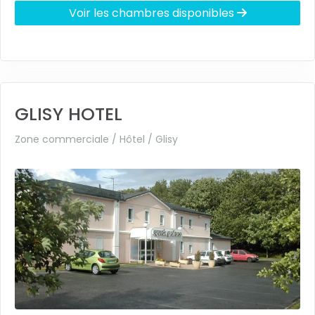
Voir les chambres disponibles
GLISY HOTEL
Zone commerciale / Hôtel /
Glisy