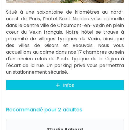
Situé à une soixantaine de kilomètres au nord-
ouest de Paris, l’hôtel Saint Nicolas vous accueille
dans le centre ville de Chaumont-en-Vexin en plein
cœur du Vexin français. Notre hôtel se trouve à
proximité de villages typiques du Vexin, ainsi que
des villes de Gisors et Beauvais. Nous vous
accueillons au calme dans nos 17 chambres au sein
d'un ancien relais de Poste typique de la région à
l'écart de la rue. Un parking privé vous permettra
un stationnement sécurisé.
Infos
Recommandé pour 2 adultes
Studio Babord