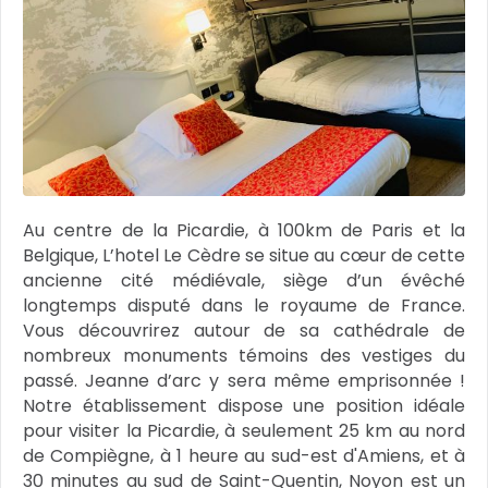
Au centre de la Picardie, à 100km de Paris et la
Belgique, L’hotel Le Cèdre se situe au cœur de cette
ancienne cité médiévale, siège d’un évêché
longtemps disputé dans le royaume de France.
Vous découvrirez autour de sa cathédrale de
nombreux monuments témoins des vestiges du
passé. Jeanne d’arc y sera même emprisonnée !
Notre établissement dispose une position idéale
pour visiter la Picardie, à seulement 25 km au nord
de Compiègne, à 1 heure au sud-est d'Amiens, et à
30 minutes au sud de Saint-Quentin, Noyon est un