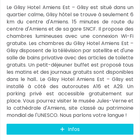
Le Glisy Hotel Amiens Est – Glisy est situé dans un
quartier calme, Glisy hôtel se trouve à seulement 6
km du centre d'Amiens. 15 minutes de route du
centre d'Amiens et de sa gare SNCF. Il propose des
chambres lumineuses avec une connexion Wi-Fi
gratuite. Les chambres du Glisy Hotel Amiens Est –
Glisy disposent de la télévision par satellite et d'une
salle de bains privative avec des articles de toilette
gratuits. Un petit-déjeuner buffet est proposé tous
les matins et des journaux gratuits sont disponibles
dans le hall.. Le Glisy Hotel Amiens Est – Glisy est
installé à côté des autoroutes A16 et A29. Un
parking privé est accessible gratuitement sur
place. Vous pourrez visiter le musée Jules-Verne et
la cathédrale d'Amiens, site classé au patrimoine
mondial de l'UNESCO. Nous parlons votre langue !
Infos