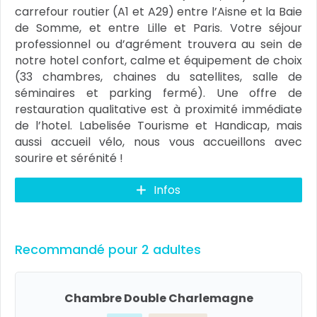
carrefour routier (A1 et A29) entre l’Aisne et la Baie
de Somme, et entre Lille et Paris. Votre séjour
professionnel ou d’agrément trouvera au sein de
notre hotel confort, calme et équipement de choix
(33 chambres, chaines du satellites, salle de
séminaires et parking fermé). Une offre de
restauration qualitative est à proximité immédiate
de l’hotel. Labelisée Tourisme et Handicap, mais
aussi accueil vélo, nous vous accueillons avec
sourire et sérénité !
Infos
Recommandé pour 2 adultes
Chambre Double Charlemagne