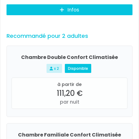
Infos
Recommandé pour 2 adultes
Chambre Double Confort Climatisée
x 2
Disponible
à partir de
111,20 €
par nuit
Chambre Familiale Confort Climatisée