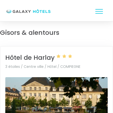
Gisors & alentours
Hôtel de Harlay
3 étoiles / Centre ville / Hôtel /
COMPIEGNE