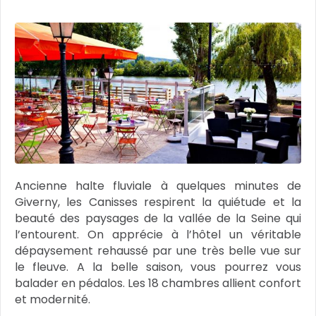
Ancienne halte fluviale à quelques minutes de
Giverny, les Canisses respirent la quiétude et la
beauté des paysages de la vallée de la Seine qui
l’entourent. On apprécie à l’hôtel un véritable
dépaysement rehaussé par une très belle vue sur
le fleuve. A la belle saison, vous pourrez vous
balader en pédalos. Les 18 chambres allient confort
et modernité.