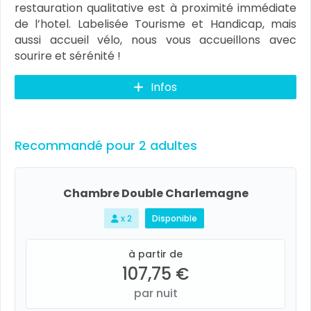
restauration qualitative est à proximité immédiate
de l’hotel. Labelisée Tourisme et Handicap, mais
aussi accueil vélo, nous vous accueillons avec
sourire et sérénité !
Infos
Recommandé pour 2 adultes
Chambre Double Charlemagne
x 2
Disponible
à partir de
107,75 €
par nuit