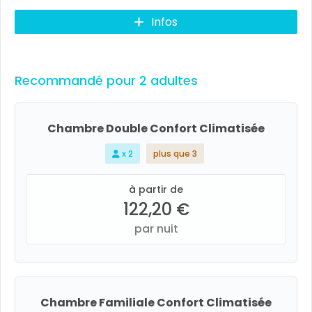
Infos
Recommandé pour 2 adultes
Chambre Double Confort Climatisée
x 2
plus que 3
à partir de
122,20 €
par nuit
Chambre Familiale Confort Climatisée