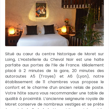
Situé au cœur du centre historique de Moret sur
Loing, L’Hostellerie du Cheval Noir est une halte
parfaite aux portes de l’Ile de France. Idéalement
placé à 2 minutes de la gare, 20 minutes des
autoroutes A5 (Troyes) et A6 (Lyon), notre
établissement de 11 chambres vous propose le
confort et le charme d’un ancien relais de poste.
Votre hôte saura vous recommander une table de
qualité à proximité. L’ancienne seigneurie royale de
Moret conserve de nombreux vestiges et se prête