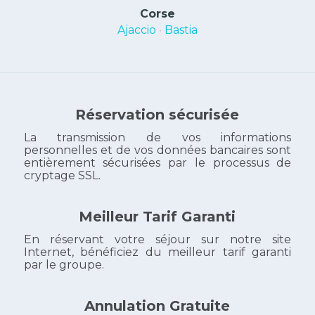
Corse
Ajaccio
•
Bastia
Réservation sécurisée
La transmission de vos informations
personnelles et de vos données bancaires sont
entièrement sécurisées par le processus de
cryptage SSL.
Meilleur Tarif Garanti
En réservant votre séjour sur notre site
Internet, bénéficiez du meilleur tarif garanti
par le groupe.
Annulation Gratuite