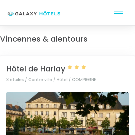
Vincennes & alentours
Hôtel de Harlay
3 étoiles / Centre ville / Hôtel /
COMPIEGNE