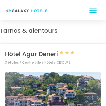
Tarnos & alentours
Hôtel Agur Deneri
3 étoiles / Centre ville / Hôtel /
CIBOURE