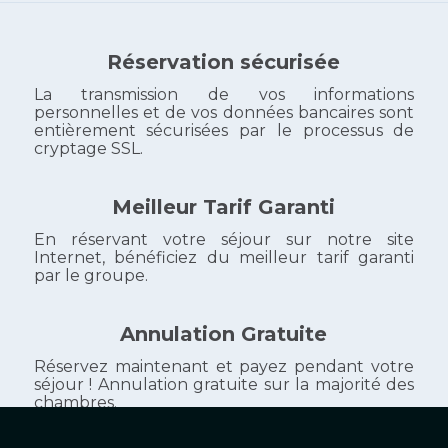
Réservation sécurisée
La transmission de vos informations
personnelles et de vos données bancaires sont
entièrement sécurisées par le processus de
cryptage SSL.
Meilleur Tarif Garanti
En réservant votre séjour sur notre site
Internet, bénéficiez du meilleur tarif garanti
par le groupe.
Annulation Gratuite
Réservez maintenant et payez pendant votre
séjour ! Annulation gratuite sur la majorité des
chambres.