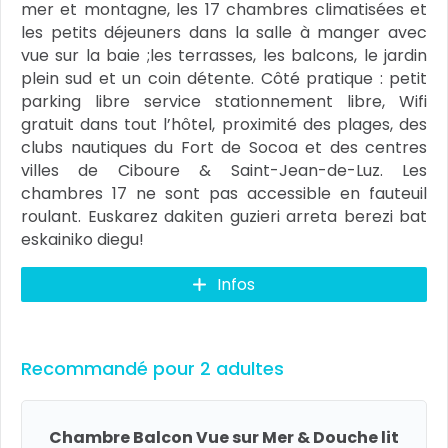
mer et montagne, les 17 chambres climatisées et
les petits déjeuners dans la salle à manger avec
vue sur la baie ;les terrasses, les balcons, le jardin
plein sud et un coin détente. Côté pratique : petit
parking libre service stationnement libre, Wifi
gratuit dans tout l’hôtel, proximité des plages, des
clubs nautiques du Fort de Socoa et des centres
villes de Ciboure & Saint-Jean-de-Luz. Les
chambres 17 ne sont pas accessible en fauteuil
roulant. Euskarez dakiten guzieri arreta berezi bat
eskainiko diegu!
Infos
Recommandé pour 2 adultes
Chambre Balcon Vue sur Mer & Douche lit