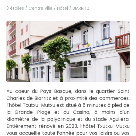
3 étoiles / Centre ville / Hôtel /
BIARRITZ
Au coeur du Pays Basque, dans le quartier Saint
Charles de Biarritz et à proximité des commerces,
l’hôtel Txutxu-Mutxu est situé à 8 minutes à pied de
la Grande Plage et du Casino, à moins d’un
kilomètre de la polyclinique et du stade Aguilera.
Entièrement rénové en 2023, l’hôtel Txutxu-Mutxu
vous accueille toute l’année pour vos loisirs ou vos