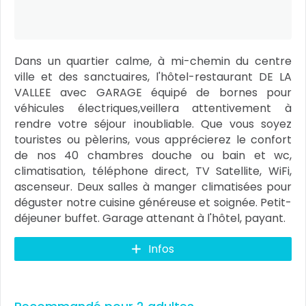
Dans un quartier calme, à mi-chemin du centre
ville et des sanctuaires, l'hôtel-restaurant DE LA
VALLEE avec GARAGE équipé de bornes pour
véhicules électriques,veillera attentivement à
rendre votre séjour inoubliable. Que vous soyez
touristes ou pèlerins, vous apprécierez le confort
de nos 40 chambres douche ou bain et wc,
climatisation, téléphone direct, TV Satellite, WiFi,
ascenseur. Deux salles à manger climatisées pour
déguster notre cuisine généreuse et soignée. Petit-
déjeuner buffet. Garage attenant à l'hôtel, payant.
Infos