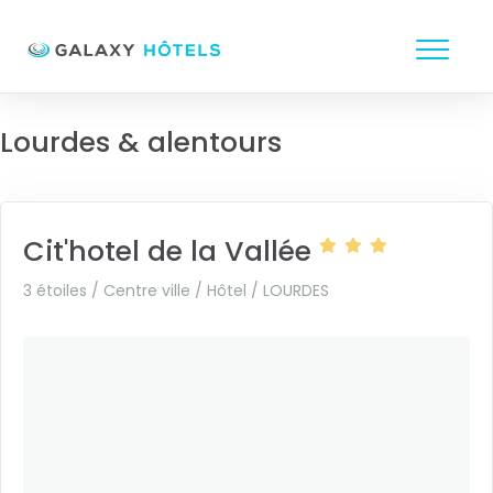
Lourdes & alentours
Cit'hotel de la Vallée
3 étoiles / Centre ville / Hôtel /
LOURDES