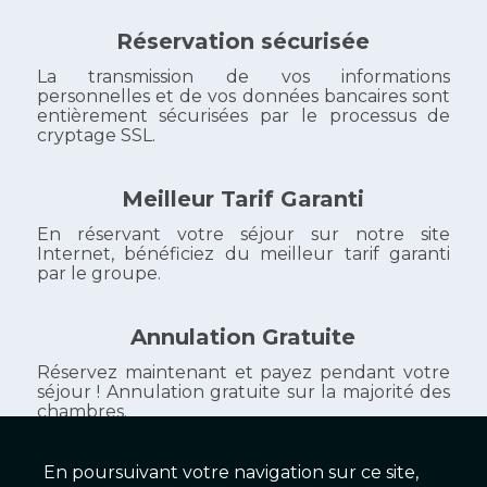
Réservation sécurisée
La transmission de vos informations
personnelles et de vos données bancaires sont
entièrement sécurisées par le processus de
cryptage SSL.
Meilleur Tarif Garanti
En réservant votre séjour sur notre site
Internet, bénéficiez du meilleur tarif garanti
par le groupe.
Annulation Gratuite
Réservez maintenant et payez pendant votre
séjour ! Annulation gratuite sur la majorité des
chambres.
En poursuivant votre navigation sur ce site,