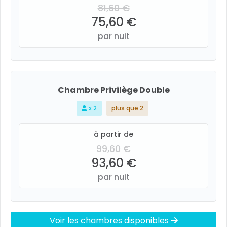
81,60 €
75,60 €
par nuit
Chambre Privilège Double
x 2
plus que 2
à partir de
99,60 €
93,60 €
par nuit
Voir les chambres disponibles