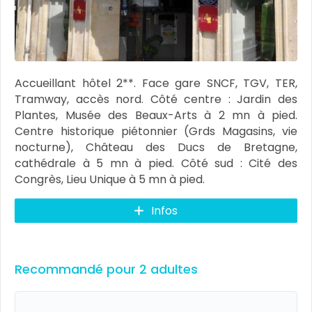
Accueillant hôtel 2**. Face gare SNCF, TGV, TER,
Tramway, accès nord. Côté centre : Jardin des
Plantes, Musée des Beaux-Arts à 2 mn à pied.
Centre historique piétonnier (Grds Magasins, vie
nocturne), Château des Ducs de Bretagne,
cathédrale à 5 mn à pied. Côté sud : Cité des
Congrès, Lieu Unique à 5 mn à pied.
Infos
Recommandé pour 2 adultes