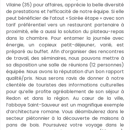
Vilaine (35) pour affaires, apprécie la belle diversité
de prestations et l’efficacité de notre équipe. Si elle
peut bénéficier de l’atout « Soirée étape » avec son
tarif préférentiel vers un restaurant partenaire à
proximité, elle a aussi la solution du plateau-repas
dans la chambre. Pour entamer la journée avec
énergie, un copieux petit-déjeuner, varié, est
préparé au buffet. Afin d’organiser des rencontres
de travail, des séminaires, nous pouvons mettre à
sa disposition une salle de réunions (12 personnes)
équipée. Nous avons la réputation d’un bon rapport
qualité/prix. Nous serons ravis de donner à notre
clientèle de touristes des informations culturelles
pour qu’elle profite agréablement de son séjour à
Redon et dans la région. Au cœur de la ville,
l’abbaye Saint-Sauveur est un magnifique exemple
d’architecture romane. Vous déambulerez dans le
secteur piétonnier à la découverte de maisons à
pans de bois. Poursuivez votre voyage dans le