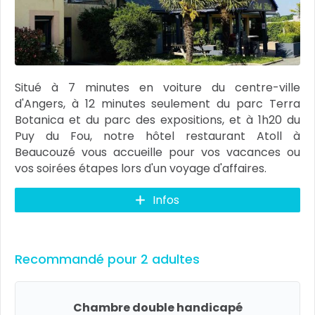
Situé à 7 minutes en voiture du centre-ville
d'Angers, à 12 minutes seulement du parc Terra
Botanica et du parc des expositions, et à 1h20 du
Puy du Fou, notre hôtel restaurant Atoll à
Beaucouzé vous accueille pour vos vacances ou
vos soirées étapes lors d'un voyage d'affaires.
Infos
Recommandé pour 2 adultes
Chambre double handicapé