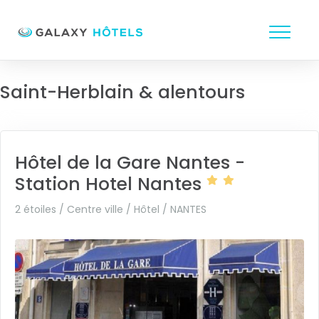
Saint-Herblain & alentours
Hôtel de la Gare Nantes -
Station Hotel Nantes
2 étoiles / Centre ville / Hôtel /
NANTES