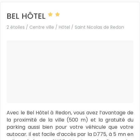
BEL HÔTEL
2 étoiles / Centre ville / Hôtel /
Saint Nicolas de Redon
Avec le Bel Hôtel à Redon, vous avez l’avantage de
la proximité de la ville (500 m) et la gratuité du
parking aussi bien pour votre véhicule que votre
autocar. Il est facile d’accès par la D775, à 5 mn en