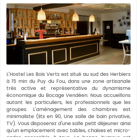
L'Hostel Les Bois Verts est situé au sud des Herbiers
à 15 min du Puy du Fou, dans une zone artisanale
très active et représentative du dynamisme
économique du Bocage Vendéen. Nous accueillons
autant les particuliers, les professionnels que les
groupes. L'aménagement des chambres est
minimaliste (lits en 90, Une salle de bain privative,
TV). Vous disposerez d'une salle petit déjeuner ainsi
qu'un emplacement avec tables, chaises et micro-