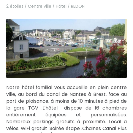
2 étoiles / Centre ville / Hôtel /
REDON
Notre hôtel familial vous accueille en plein centre
ville, au bord du canal de Nantes à Brest, face au
port de plaisance, à moins de 10 minutes à pied de
la gare TGV .L'hôtel dispose de 16 chambres
entièrement équipées et personnalisées.
Nombreux parkings gratuits à proximité. Local à
vélos. WiFi gratuit .Soirée étape .Chaines Canal Plus