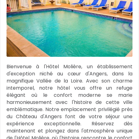
Bienvenue à l'Hôtel Molière, un établissement
d'exception niché au cœur d'Angers, dans la
magnifique Vallée de la Loire. Avec son charme
intemporel, notre hôtel vous offre un refuge
élégant où le confort moderne se marie
harmonieusement avec l'histoire de cette ville
emblématique. Notre emplacement privilégié près
du Château d'Angers font de votre séjour une
expérience exceptionnelle. Réservez dès
maintenant et plongez dans l'atmosphère unique
de l'Hôtel Molière, où l'histoire rencontre le confort