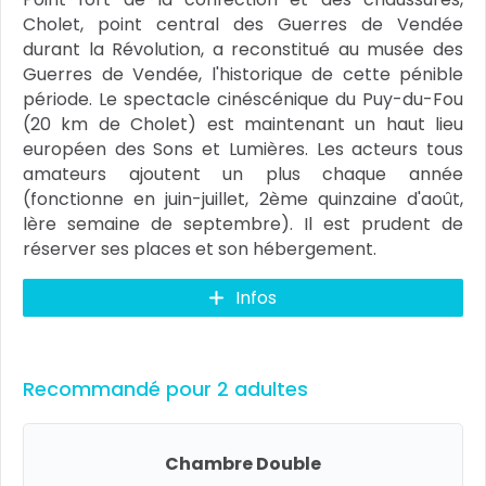
Cholet, point central des Guerres de Vendée
durant la Révolution, a reconstitué au musée des
Guerres de Vendée, l'historique de cette pénible
période. Le spectacle cinéscénique du Puy-du-Fou
(20 km de Cholet) est maintenant un haut lieu
européen des Sons et Lumières. Les acteurs tous
amateurs ajoutent un plus chaque année
(fonctionne en juin-juillet, 2ème quinzaine d'août,
lère semaine de septembre). Il est prudent de
réserver ses places et son hébergement.
Infos
Recommandé pour 2 adultes
Chambre Double