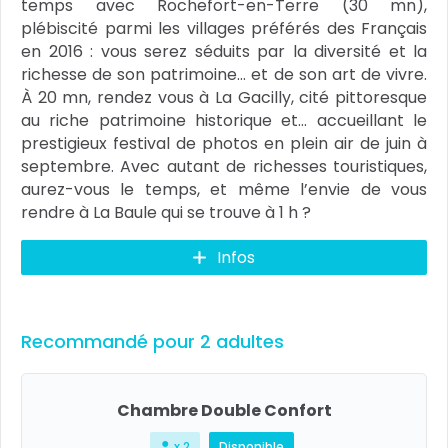
temps avec Rochefort-en-Terre (30 mn),
plébiscité parmi les villages préférés des Français
en 2016 : vous serez séduits par la diversité et la
richesse de son patrimoine… et de son art de vivre.
À 20 mn, rendez vous à La Gacilly, cité pittoresque
au riche patrimoine historique et… accueillant le
prestigieux festival de photos en plein air de juin à
septembre. Avec autant de richesses touristiques,
aurez-vous le temps, et même l’envie de vous
rendre à La Baule qui se trouve à 1 h ?
Infos
Recommandé pour 2 adultes
Chambre Double Confort
x 2
Disponible