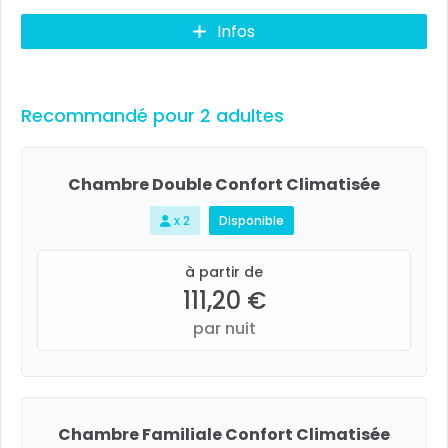
Infos
Recommandé pour 2 adultes
Chambre Double Confort Climatisée
x 2
Disponible
à partir de
111,20 €
par nuit
Chambre Familiale Confort Climatisée