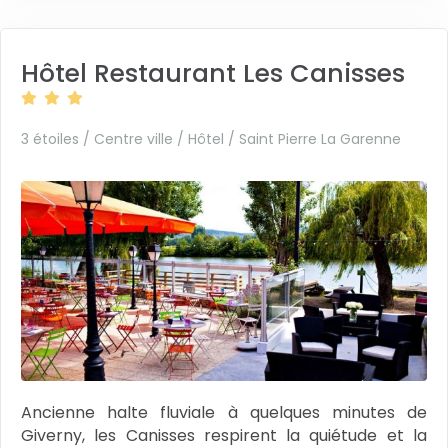
Hôtel Restaurant Les Canisses
3 étoiles / Centre ville / Hôtel /
Saint Pierre La Garenne
Ancienne halte fluviale à quelques minutes de
Giverny, les Canisses respirent la quiétude et la