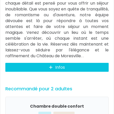
chaque détail est pensé pour vous offrir un séjour
inoubliable. Que vous soyez en quête de tranquillité,
de romantisme ou d'aventure, notre équipe
dévouée est là pour répondre à toutes vos
attentes et faire de votre séjour un moment
magique. Venez découvrir un lieu où le temps
semble s'arrêter, où chaque instant est une
célébration de la vie. Réservez dès maintenant et
laissez-vous séduire par l'élégance et le
raffinement du Château de Moresville. .
Infos
Recommandé pour 2 adultes
Chambre double confort