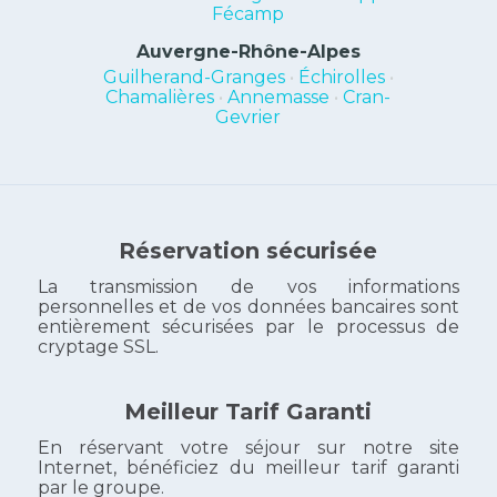
Fécamp
Auvergne-Rhône-Alpes
Guilherand-Granges
•
Échirolles
•
Chamalières
•
Annemasse
•
Cran-
Gevrier
Réservation sécurisée
La transmission de vos informations
personnelles et de vos données bancaires sont
entièrement sécurisées par le processus de
cryptage SSL.
Meilleur Tarif Garanti
En réservant votre séjour sur notre site
Internet, bénéficiez du meilleur tarif garanti
par le groupe.