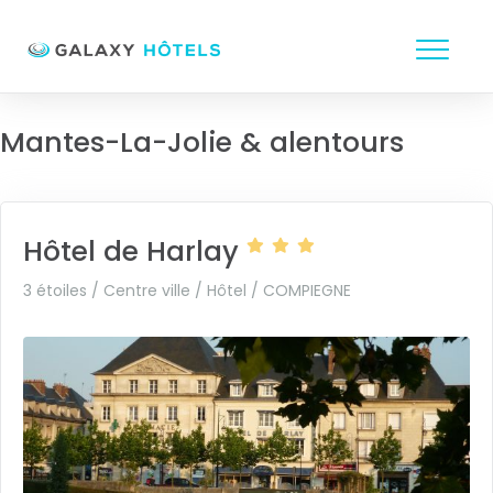
Mantes-La-Jolie & alentours
Hôtel de Harlay
3 étoiles / Centre ville / Hôtel /
COMPIEGNE