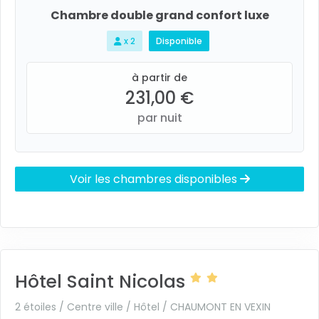
Chambre double grand confort luxe
x 2
Disponible
à partir de
231,00 €
par nuit
Voir les chambres disponibles
Hôtel Saint Nicolas
2 étoiles / Centre ville / Hôtel /
CHAUMONT EN VEXIN