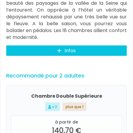
beauté des paysages de la vallée de la Seine qui
l’entourent. On apprécie à l’hôtel un véritable
dépaysement rehaussé par une très belle vue sur
le fleuve. A la belle saison, vous pourrez vous
balader en pédalos. Les 18 chambres allient confort
et modernité.
Infos
Recommandé pour 2 adultes
Chambre Double Supérieure
x 2
plus que 1
à partir de
140,70 €