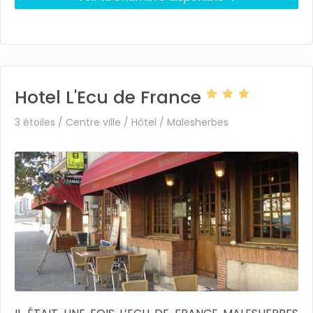
Hotel L'Ecu de France
3 étoiles / Centre ville / Hôtel /
Malesherbes