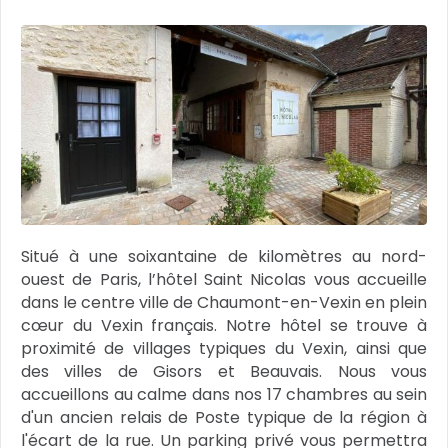
Situé à une soixantaine de kilomètres au nord-
ouest de Paris, l’hôtel Saint Nicolas vous accueille
dans le centre ville de Chaumont-en-Vexin en plein
cœur du Vexin français. Notre hôtel se trouve à
proximité de villages typiques du Vexin, ainsi que
des villes de Gisors et Beauvais. Nous vous
accueillons au calme dans nos 17 chambres au sein
d'un ancien relais de Poste typique de la région à
l'écart de la rue. Un parking privé vous permettra