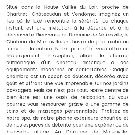
Situé dans la Haute Vallée du Loir, proche de
Chartres, Châteaudun et Vendôme, imaginez un
lieu où le luxe rencontre la sérénité, où chaque
instant est une invitation à la détente et à la
découverte. Bienvenue au Domaine de Moresville, le
Château de Moresville, un havre de paix niché au
cœur de la nature. Notre propriété vous offre un
hébergement d'exception, alliant le charme
authentique d'un château historique à des
équipements modernes et confortables. Chaque
chambre est un cocon de douceur, décorée avec
goût et offrant une vue imprenable sur nos jardins
paysagers. Mais ce n'est pas tout. Notre centre de
bien-être est une oasis de relaxation, où vous
pourrez vous ressourcer grâce à une gamme de
soins et de massages personnalisés. Profitez de
notre spa, de notre piscine extérieure chauffée et
de nos espaces de détente pour une expérience de
bien-être ultime. Au Domaine de Moresville,,