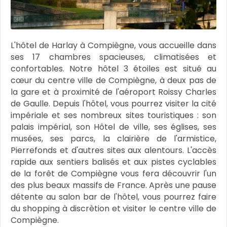
L'hôtel de Harlay à Compiègne, vous accueille dans
ses 17 chambres spacieuses, climatisées et
confortables. Notre hôtel 3 étoiles est situé au
cœur du centre ville de Compiègne, à deux pas de
la gare et à proximité de l'aéroport Roissy Charles
de Gaulle. Depuis l'hôtel, vous pourrez visiter la cité
impériale et ses nombreux sites touristiques : son
palais impérial, son Hôtel de ville, ses églises, ses
musées, ses parcs, la clairière de l'armistice,
Pierrefonds et d'autres sites aux alentours. L'accès
rapide aux sentiers balisés et aux pistes cyclables
de la forêt de Compiègne vous fera découvrir l'un
des plus beaux massifs de France. Après une pause
détente au salon bar de l'hôtel, vous pourrez faire
du shopping à discrètion et visiter le centre ville de
Compiègne.