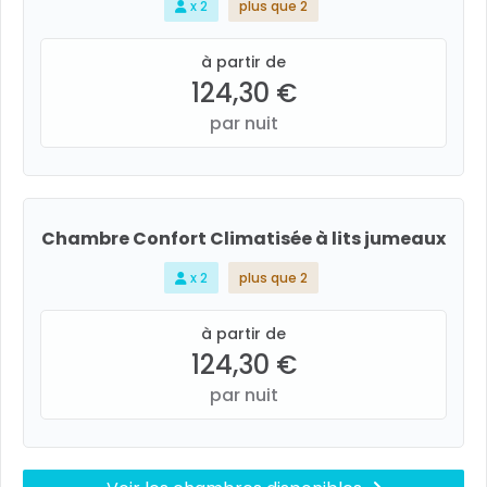
x 2
plus que 2
à partir de
124,30 €
par nuit
Chambre Confort Climatisée à lits jumeaux
x 2
plus que 2
à partir de
124,30 €
par nuit