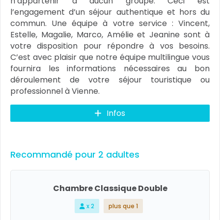
n’appartenir à aucun groupe. Ceci est
l’engagement d’un séjour authentique et hors du
commun. Une équipe à votre service : Vincent,
Estelle, Magalie, Marco, Amélie et Jeanine sont à
votre disposition pour répondre à vos besoins.
C’est avec plaisir que notre équipe multilingue vous
fournira les informations nécessaires au bon
déroulement de votre séjour touristique ou
professionnel à Vienne.
Infos
Recommandé pour 2 adultes
Chambre Classique Double
x 2
plus que 1