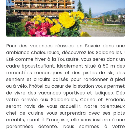
Pour des vacances réussies en Savoie dans une
ambiance chaleureuse, découvrez les Soldanelles !
Eté comme hiver à la Toussuire, vous serez dans un
cadre époustouflant. Idéalement situé à 50 m des
remontées mécaniques et des pistes de ski, des
sentiers et circuits balisés pour randonner à pied
ou à vélo, l’hôtel au cœur de la station vous permet
de vivre des vacances sportives et ludiques. Dès
votre arrivée aux Soldanelles, Corine et Frédéric
seront ravis de vous accueillir. Notre talentueux
chef de cuisine vous surprendra avec ses plats
créatifs, quant à Françoise, elle vous invitera à une
parenthèse détente. Nous sommes à votre