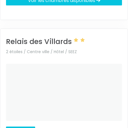
Voir les chambres disponibles
Relais des Villards
2 étoiles / Centre ville / Hôtel /
SEEZ