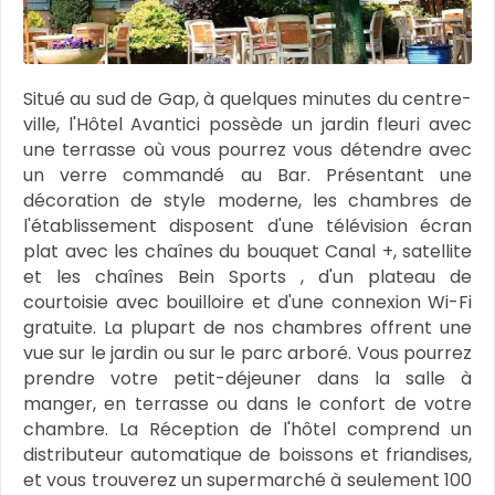
Situé au sud de Gap, à quelques minutes du centre-
ville, l'Hôtel Avantici possède un jardin fleuri avec
une terrasse où vous pourrez vous détendre avec
un verre commandé au Bar. Présentant une
décoration de style moderne, les chambres de
l'établissement disposent d'une télévision écran
plat avec les chaînes du bouquet Canal +, satellite
et les chaînes Bein Sports , d'un plateau de
courtoisie avec bouilloire et d'une connexion Wi-Fi
gratuite. La plupart de nos chambres offrent une
vue sur le jardin ou sur le parc arboré. Vous pourrez
prendre votre petit-déjeuner dans la salle à
manger, en terrasse ou dans le confort de votre
chambre. La Réception de l'hôtel comprend un
distributeur automatique de boissons et friandises,
et vous trouverez un supermarché à seulement 100