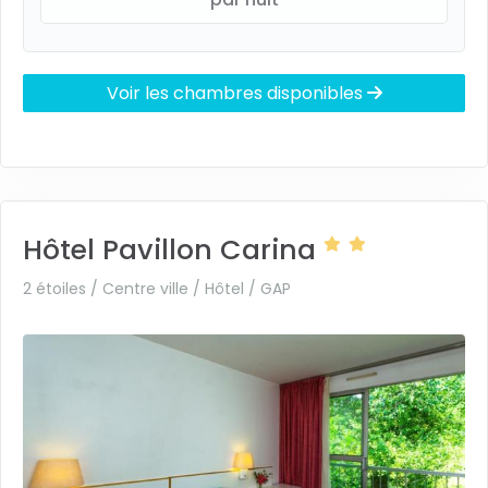
Voir les chambres disponibles
Hôtel Pavillon Carina
2 étoiles / Centre ville / Hôtel /
GAP