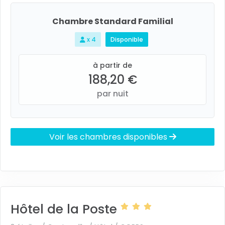
Chambre Standard Familial
x 4
Disponible
à partir de
188,20 €
par nuit
Voir les chambres disponibles
Hôtel de la Poste