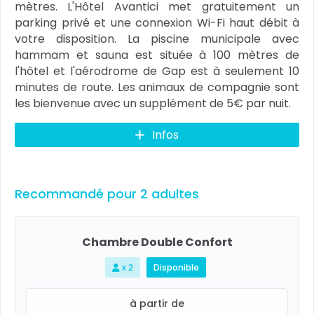
mètres. L'Hôtel Avantici met gratuitement un
parking privé et une connexion Wi-Fi haut débit à
votre disposition. La piscine municipale avec
hammam et sauna est située à 100 mètres de
l'hôtel et l'aérodrome de Gap est à seulement 10
minutes de route. Les animaux de compagnie sont
les bienvenue avec un supplément de 5€ par nuit.
Infos
Recommandé pour 2 adultes
Chambre Double Confort
x 2
Disponible
à partir de