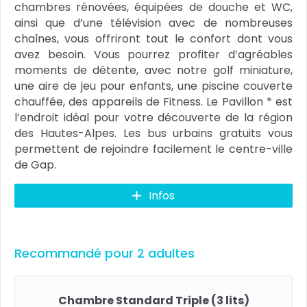
chambres rénovées, équipées de douche et WC,
ainsi que d’une télévision avec de nombreuses
chaînes, vous offriront tout le confort dont vous
avez besoin. Vous pourrez profiter d’agréables
moments de détente, avec notre golf miniature,
une aire de jeu pour enfants, une piscine couverte
chauffée, des appareils de Fitness. Le Pavillon * est
l’endroit idéal pour votre découverte de la région
des Hautes-Alpes. Les bus urbains gratuits vous
permettent de rejoindre facilement le centre-ville
de Gap.
Infos
Recommandé pour 2 adultes
Chambre Standard Triple (3 lits)