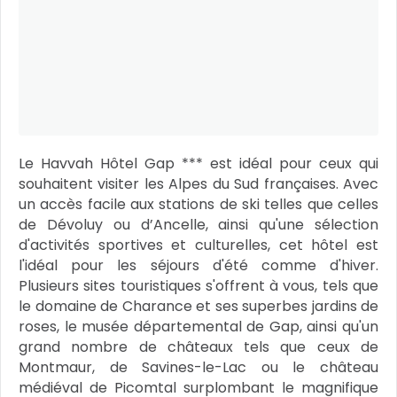
Le Havvah Hôtel Gap *** est idéal pour ceux qui
souhaitent visiter les Alpes du Sud françaises. Avec
un accès facile aux stations de ski telles que celles
de Dévoluy ou d’Ancelle, ainsi qu'une sélection
d'activités sportives et culturelles, cet hôtel est
l'idéal pour les séjours d'été comme d'hiver.
Plusieurs sites touristiques s'offrent à vous, tels que
le domaine de Charance et ses superbes jardins de
roses, le musée départemental de Gap, ainsi qu'un
grand nombre de châteaux tels que ceux de
Montmaur, de Savines-le-Lac ou le château
médiéval de Picomtal surplombant le magnifique