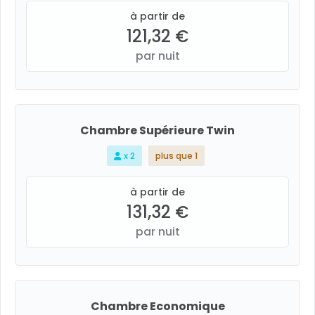
à partir de
121,32 €
par nuit
Chambre Supérieure Twin
x 2
plus que 1
à partir de
131,32 €
par nuit
Chambre Economique