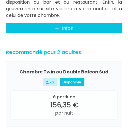
disposition au bar et au restaurant. Enfin, la
gouvernante sur site veillera à votre confort et à
celui de votre chambre.
Infos
Recommandé pour 2 adultes
Chambre Twin ou Double Balcon Sud
x 2
Disponible
à partir de
156,35 €
par nuit