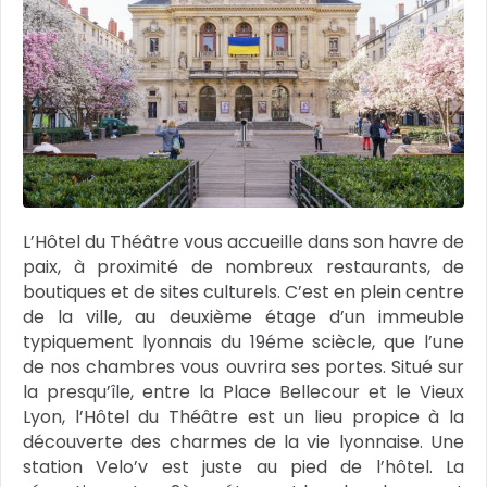
L’Hôtel du Théâtre vous accueille dans son havre de
paix, à proximité de nombreux restaurants, de
boutiques et de sites culturels. C’est en plein centre
de la ville, au deuxième étage d’un immeuble
typiquement lyonnais du 19éme sciècle, que l’une
de nos chambres vous ouvrira ses portes. Situé sur
la presqu’île, entre la Place Bellecour et le Vieux
Lyon, l’Hôtel du Théâtre est un lieu propice à la
découverte des charmes de la vie lyonnaise. Une
station Velo’v est juste au pied de l’hôtel. La