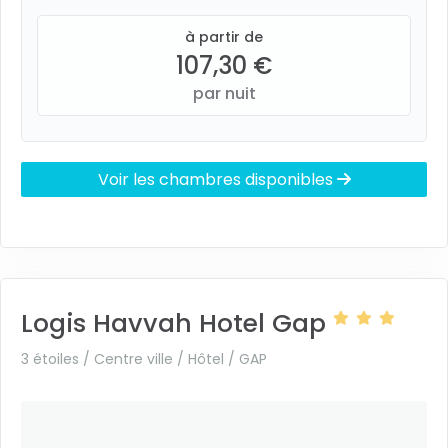
à partir de
107,30 €
par nuit
Voir les chambres disponibles
Logis Havvah Hotel Gap
3 étoiles / Centre ville / Hôtel /
GAP