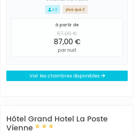
x 2
plus que 2
à partir de
97,00 €
87,00 €
par nuit
Voir les chambres disponibles
Hôtel Grand Hotel La Poste
Vienne