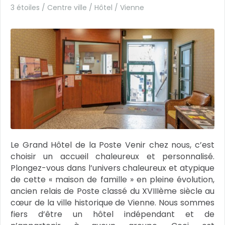
3 étoiles / Centre ville / Hôtel /
Vienne
Le Grand Hôtel de la Poste Venir chez nous, c’est
choisir un accueil chaleureux et personnalisé.
Plongez-vous dans l’univers chaleureux et atypique
de cette « maison de famille » en pleine évolution,
ancien relais de Poste classé du XVIIIème siècle au
cœur de la ville historique de Vienne. Nous sommes
fiers d’être un hôtel indépendant et de