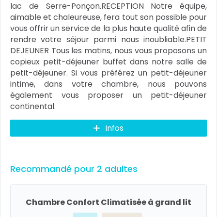
lac de Serre-Ponçon. ​RECEPTION Notre équipe,
aimable et chaleureuse, fera tout son possible pour
vous offrir un service de la plus haute qualité afin de
rendre votre séjour parmi nous inoubliable. ​PETIT
DEJEUNER Tous les matins, nous vous proposons un
copieux petit-déjeuner buffet dans notre salle de
petit-déjeuner. Si vous préférez un petit-déjeuner
intime, dans votre chambre, nous pouvons
également vous proposer un petit-déjeuner
continental.
Infos
Recommandé pour 2 adultes
Chambre Confort Climatisée à grand lit