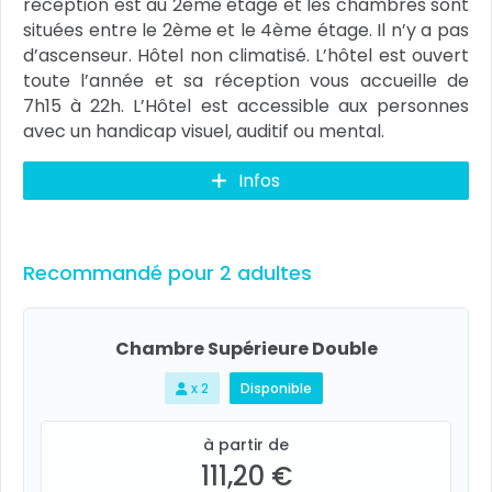
réception est au 2ème étage et les chambres sont
situées entre le 2ème et le 4ème étage. Il n’y a pas
d’ascenseur. Hôtel non climatisé. L’hôtel est ouvert
toute l’année et sa réception vous accueille de
7h15 à 22h. L’Hôtel est accessible aux personnes
avec un handicap visuel, auditif ou mental.
Infos
Recommandé pour 2 adultes
Chambre Supérieure Double
x 2
Disponible
à partir de
111,20 €