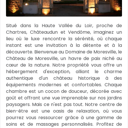
Situé dans la Haute Vallée du Loir, proche de
Chartres, Châteaudun et Vendôme, imaginez un
lieu où le luxe rencontre la sérénité, où chaque
instant est une invitation à la détente et à la
découverte. Bienvenue au Domaine de Moresville, le
Château de Moresville, un havre de paix niché au
cœur de la nature. Notre propriété vous offre un
hébergement d'exception, alliant le charme
authentique d'un château historique à des
équipements modernes et confortables. Chaque
chambre est un cocon de douceur, décorée avec
goût et offrant une vue imprenable sur nos jardins
paysagers. Mais ce n'est pas tout. Notre centre de
bien-être est une oasis de relaxation, où vous
pourrez vous ressourcer grâce à une gamme de
soins et de massages personnalisés. Profitez de