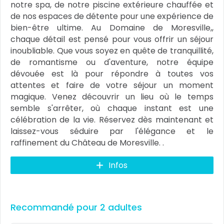
notre spa, de notre piscine extérieure chauffée et
de nos espaces de détente pour une expérience de
bien-être ultime. Au Domaine de Moresville,,
chaque détail est pensé pour vous offrir un séjour
inoubliable. Que vous soyez en quête de tranquillité,
de romantisme ou d'aventure, notre équipe
dévouée est là pour répondre à toutes vos
attentes et faire de votre séjour un moment
magique. Venez découvrir un lieu où le temps
semble s'arrêter, où chaque instant est une
célébration de la vie. Réservez dès maintenant et
laissez-vous séduire par l'élégance et le
raffinement du Château de Moresville. .
Infos
Recommandé pour 2 adultes