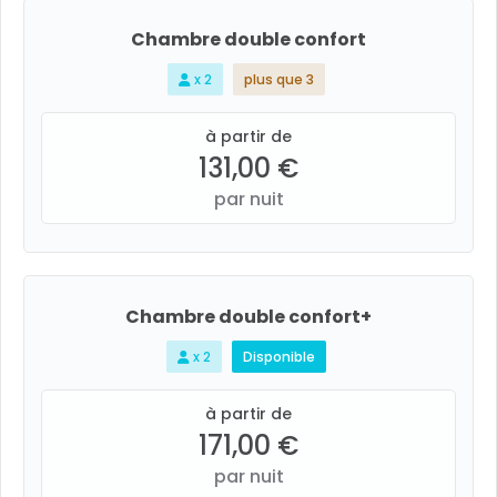
Chambre double confort
x 2
plus que 3
à partir de
131,00 €
par nuit
Chambre double confort+
x 2
Disponible
à partir de
171,00 €
par nuit