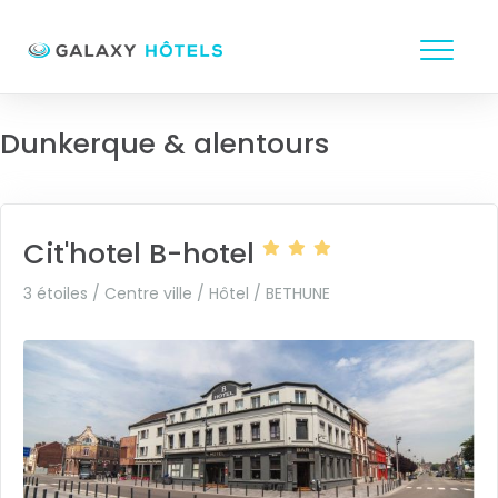
Dunkerque & alentours
Cit'hotel B-hotel
3 étoiles / Centre ville / Hôtel /
BETHUNE