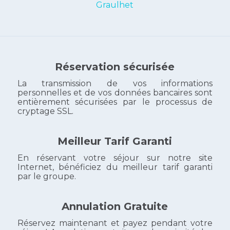
Graulhet
Réservation sécurisée
La transmission de vos informations
personnelles et de vos données bancaires sont
entièrement sécurisées par le processus de
cryptage SSL.
Meilleur Tarif Garanti
En réservant votre séjour sur notre site
Internet, bénéficiez du meilleur tarif garanti
par le groupe.
Annulation Gratuite
Réservez maintenant et payez pendant votre