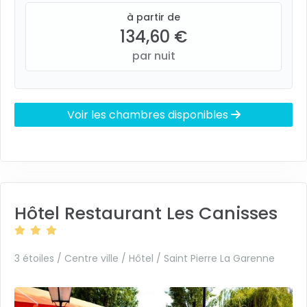
à partir de
134,60 €
par nuit
Voir les chambres disponibles
Hôtel Restaurant Les Canisses
3 étoiles / Centre ville / Hôtel /
Saint Pierre La Garenne