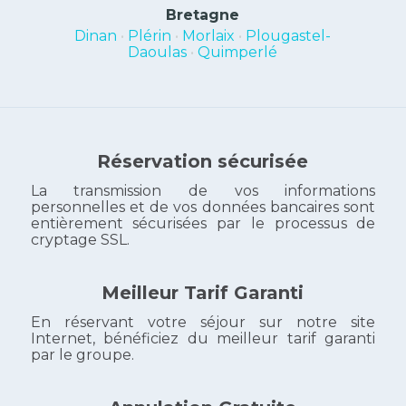
Bretagne
Dinan
•
Plérin
•
Morlaix
•
Plougastel-
Daoulas
•
Quimperlé
Réservation sécurisée
La transmission de vos informations
personnelles et de vos données bancaires sont
entièrement sécurisées par le processus de
cryptage SSL.
Meilleur Tarif Garanti
En réservant votre séjour sur notre site
Internet, bénéficiez du meilleur tarif garanti
par le groupe.