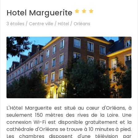
Hotel Marguerite
3 étoiles / Centre ville / Hôtel /
Orléans
L'Hôtel Marguerite est situé au cœur d'Orléans, à
seulement 150 mètres des rives de la Loire. Une
connexion Wi-Fi est disponible gratuitement et la
cathédrale d'Orléans se trouve à 10 minutes à pied.
Les chambres disposent d'une télévision par