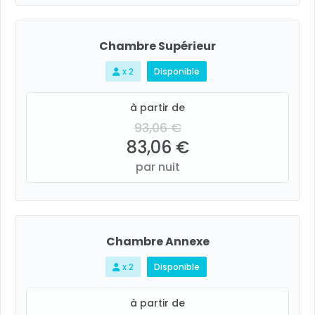
Chambre Supérieur
x 2
Disponible
à partir de
93,06 €
83,06 €
par nuit
Chambre Annexe
x 2
Disponible
à partir de