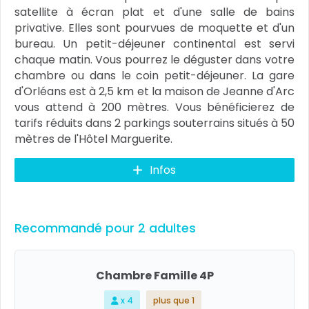
satellite à écran plat et d'une salle de bains
privative. Elles sont pourvues de moquette et d'un
bureau. Un petit-déjeuner continental est servi
chaque matin. Vous pourrez le déguster dans votre
chambre ou dans le coin petit-déjeuner. La gare
d'Orléans est à 2,5 km et la maison de Jeanne d'Arc
vous attend à 200 mètres. Vous bénéficierez de
tarifs réduits dans 2 parkings souterrains situés à 50
mètres de l'Hôtel Marguerite.
Infos
Recommandé pour 2 adultes
Chambre Famille 4P
x 4
plus que 1