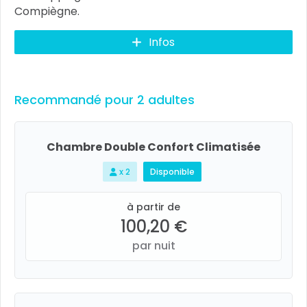
Compiègne.
Infos
Recommandé pour 2 adultes
Chambre Double Confort Climatisée
x 2
Disponible
à partir de
100,20 €
par nuit