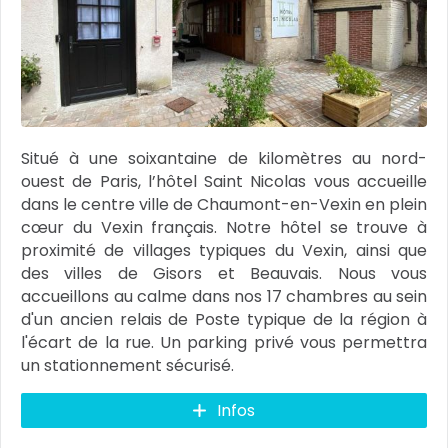
Situé à une soixantaine de kilomètres au nord-
ouest de Paris, l’hôtel Saint Nicolas vous accueille
dans le centre ville de Chaumont-en-Vexin en plein
cœur du Vexin français. Notre hôtel se trouve à
proximité de villages typiques du Vexin, ainsi que
des villes de Gisors et Beauvais. Nous vous
accueillons au calme dans nos 17 chambres au sein
d'un ancien relais de Poste typique de la région à
l'écart de la rue. Un parking privé vous permettra
un stationnement sécurisé.
Infos