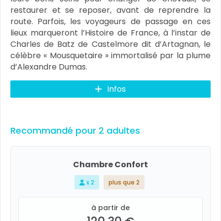
restaurer et se reposer, avant de reprendre la
route. Parfois, les voyageurs de passage en ces
lieux marqueront l’Histoire de France, à l’instar de
Charles de Batz de Castelmore dit d’Artagnan, le
célèbre « Mousquetaire » immortalisé par la plume
d’Alexandre Dumas.
Infos
Recommandé pour 2 adultes
Chambre Confort
x 2
plus que 2
à partir de