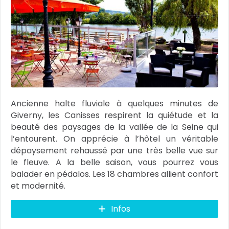
Ancienne halte fluviale à quelques minutes de
Giverny, les Canisses respirent la quiétude et la
beauté des paysages de la vallée de la Seine qui
l’entourent. On apprécie à l’hôtel un véritable
dépaysement rehaussé par une très belle vue sur
le fleuve. A la belle saison, vous pourrez vous
balader en pédalos. Les 18 chambres allient confort
et modernité.
Infos