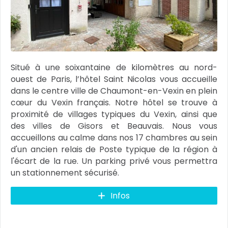
Situé à une soixantaine de kilomètres au nord-
ouest de Paris, l’hôtel Saint Nicolas vous accueille
dans le centre ville de Chaumont-en-Vexin en plein
cœur du Vexin français. Notre hôtel se trouve à
proximité de villages typiques du Vexin, ainsi que
des villes de Gisors et Beauvais. Nous vous
accueillons au calme dans nos 17 chambres au sein
d'un ancien relais de Poste typique de la région à
l'écart de la rue. Un parking privé vous permettra
un stationnement sécurisé.
Infos