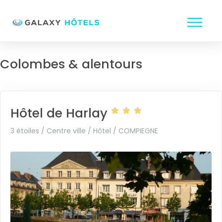
Colombes & alentours
Hôtel de Harlay
3 étoiles / Centre ville / Hôtel /
COMPIEGNE