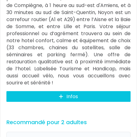
de Compiègne, à 1 heure au sud-est d'Amiens, et à
30 minutes au sud de Saint-Quentin, Noyon est un
carrefour routier (A1 et A29) entre l’Aisne et la Baie
de Somme, et entre Lille et Paris. Votre séjour
professionnel ou d’agrément trouvera au sein de
notre hotel confort, calme et équipement de choix
(33 chambres, chaines du satellites, salle de
séminaires et parking fermé). Une offre de
restauration qualitative est à proximité immédiate
de l’hotel. Labelisée Tourisme et Handicap, mais
aussi accueil vélo, nous vous accueillons avec
sourire et sérénité !
Infos
Recommandé pour 2 adultes