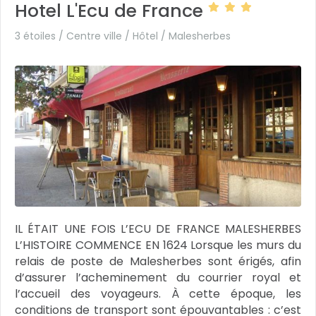
Hotel L'Ecu de France
3 étoiles / Centre ville / Hôtel /
Malesherbes
IL ÉTAIT UNE FOIS L’ECU DE FRANCE MALESHERBES
L’HISTOIRE COMMENCE EN 1624 Lorsque les murs du
relais de poste de Malesherbes sont érigés, afin
d’assurer l’acheminement du courrier royal et
l’accueil des voyageurs. À cette époque, les
conditions de transport sont épouvantables : c’est