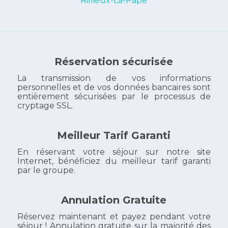
Rillieux-La-Pape
Réservation sécurisée
La transmission de vos informations
personnelles et de vos données bancaires sont
entièrement sécurisées par le processus de
cryptage SSL.
Meilleur Tarif Garanti
En réservant votre séjour sur notre site
Internet, bénéficiez du meilleur tarif garanti
par le groupe.
Annulation Gratuite
Réservez maintenant et payez pendant votre
séjour ! Annulation gratuite sur la majorité des