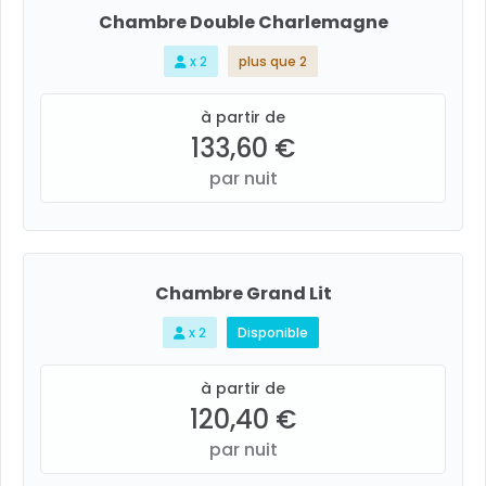
Chambre Double Charlemagne
x 2
plus que 2
à partir de
133,60 €
par nuit
Chambre Grand Lit
x 2
Disponible
à partir de
120,40 €
par nuit