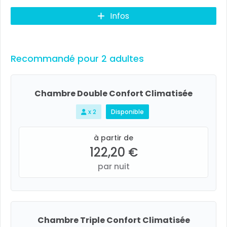
Infos
Recommandé pour 2 adultes
Chambre Double Confort Climatisée
x 2
Disponible
à partir de
122,20 €
par nuit
Chambre Triple Confort Climatisée