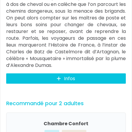
à dos de cheval ou en calèche que l’on parcourt les
chemins dangereux, sous la menace des brigands.
On peut alors compter sur les maîtres de poste et
leurs bons soins pour changer de chevaux, se
restaurer et se reposer, avant de reprendre la
route. Parfois, les voyageurs de passage en ces
lieux marqueront l’Histoire de France, à l’instar de
Charles de Batz de Castelmore dit d’Artagnan, le
célèbre « Mousquetaire » immortalisé par la plume
d’Alexandre Dumas.
Infos
Recommandé pour 2 adultes
Chambre Confort