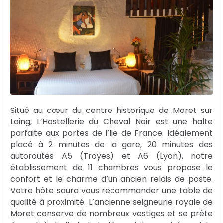
Situé au cœur du centre historique de Moret sur
Loing, L’Hostellerie du Cheval Noir est une halte
parfaite aux portes de l’Ile de France. Idéalement
placé à 2 minutes de la gare, 20 minutes des
autoroutes A5 (Troyes) et A6 (Lyon), notre
établissement de 11 chambres vous propose le
confort et le charme d’un ancien relais de poste.
Votre hôte saura vous recommander une table de
qualité à proximité. L’ancienne seigneurie royale de
Moret conserve de nombreux vestiges et se prête