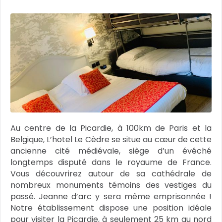
Au centre de la Picardie, à 100km de Paris et la
Belgique, L’hotel Le Cèdre se situe au cœur de cette
ancienne cité médiévale, siège d’un évêché
longtemps disputé dans le royaume de France.
Vous découvrirez autour de sa cathédrale de
nombreux monuments témoins des vestiges du
passé. Jeanne d’arc y sera même emprisonnée !
Notre établissement dispose une position idéale
pour visiter la Picardie, à seulement 25 km au nord