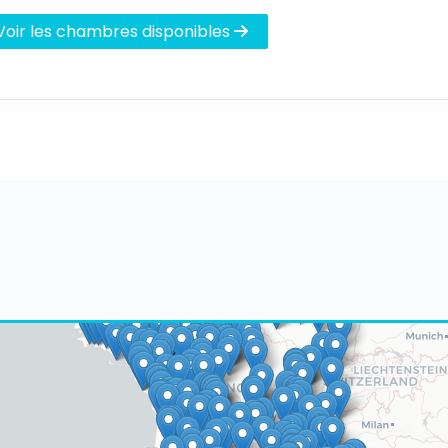
Voir les chambres disponibles