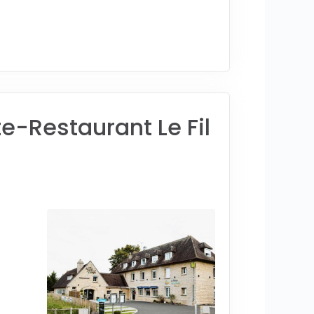
te-Restaurant Le Fil