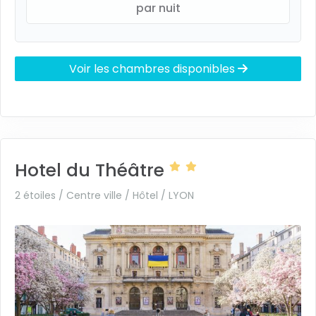
par nuit
Voir les chambres disponibles
Hotel du Théâtre
2 étoiles / Centre ville / Hôtel /
LYON