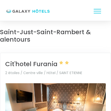
Saint-Just-Saint-Rambert &
alentours
Cit'hotel Furania
2 étoiles / Centre ville / Hôtel /
SAINT ETIENNE