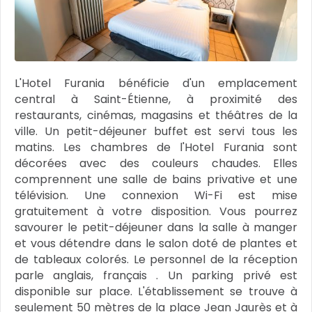
L'Hotel Furania bénéficie d'un emplacement
central à Saint-Étienne, à proximité des
restaurants, cinémas, magasins et théâtres de la
ville. Un petit-déjeuner buffet est servi tous les
matins. Les chambres de l'Hotel Furania sont
décorées avec des couleurs chaudes. Elles
comprennent une salle de bains privative et une
télévision. Une connexion Wi-Fi est mise
gratuitement à votre disposition. Vous pourrez
savourer le petit-déjeuner dans la salle à manger
et vous détendre dans le salon doté de plantes et
de tableaux colorés. Le personnel de la réception
parle anglais, français . Un parking privé est
disponible sur place. L'établissement se trouve à
seulement 50 mètres de la place Jean Jaurès et à