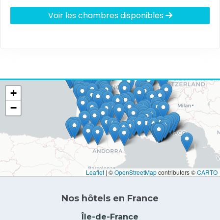
Voir les chambres disponibles
+
−
Leaflet
|
©
OpenStreetMap
contributors ©
CARTO
Nos hôtels en France
Île-de-France