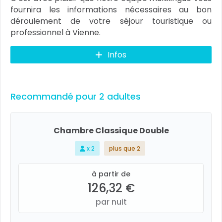
fournira les informations nécessaires au bon
déroulement de votre séjour touristique ou
professionnel à Vienne.
Infos
Recommandé pour 2 adultes
Chambre Classique Double
x 2
plus que 2
à partir de
126,32 €
par nuit