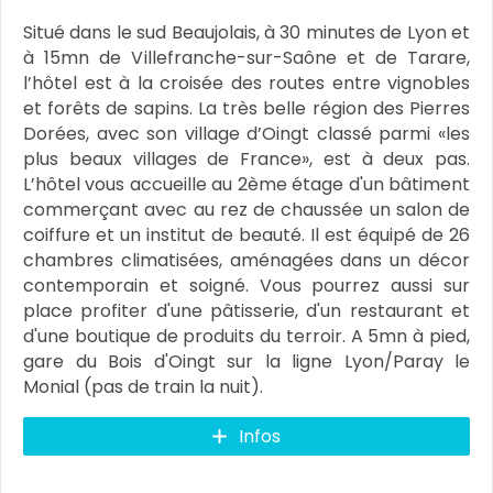
Situé dans le sud Beaujolais, à 30 minutes de Lyon et
à 15mn de Villefranche-sur-Saône et de Tarare,
l’hôtel est à la croisée des routes entre vignobles
et forêts de sapins. La très belle région des Pierres
Dorées, avec son village d’Oingt classé parmi «les
plus beaux villages de France», est à deux pas.
L’hôtel vous accueille au 2ème étage d'un bâtiment
commerçant avec au rez de chaussée un salon de
coiffure et un institut de beauté. Il est équipé de 26
chambres climatisées, aménagées dans un décor
contemporain et soigné. Vous pourrez aussi sur
place profiter d'une pâtisserie, d'un restaurant et
d'une boutique de produits du terroir. A 5mn à pied,
gare du Bois d'Oingt sur la ligne Lyon/Paray le
Monial (pas de train la nuit).
Infos