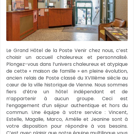
Le Grand Hôtel de la Poste Venir chez nous, c’est
choisir un accueil chaleureux et personnalisé.
Plongez-vous dans l’univers chaleureux et atypique
de cette « maison de famille » en pleine évolution,
ancien relais de Poste classé du XVIIIème siècle au
cœur de la ville historique de Vienne. Nous sommes
fiers d’être un hôtel indépendant et de
n’appartenir à aucun groupe. Ceci est
l’engagement d’un séjour authentique et hors du
commun. Une équipe à votre service : Vincent,
Estelle, Magalie, Marco, Amélie et Jeanine sont à
votre disposition pour répondre à vos besoins.
C’est avec plaisir que notre équipe multilingue vous