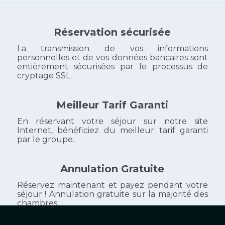
Réservation sécurisée
La transmission de vos informations
personnelles et de vos données bancaires sont
entièrement sécurisées par le processus de
cryptage SSL.
Meilleur Tarif Garanti
En réservant votre séjour sur notre site
Internet, bénéficiez du meilleur tarif garanti
par le groupe.
Annulation Gratuite
Réservez maintenant et payez pendant votre
séjour ! Annulation gratuite sur la majorité des
chambres.