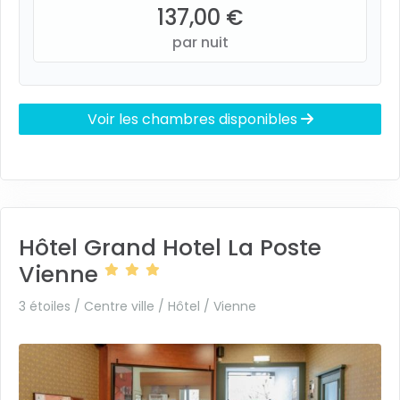
137,00 €
par nuit
Voir les chambres disponibles
Hôtel Grand Hotel La Poste
Vienne
3 étoiles / Centre ville / Hôtel /
Vienne