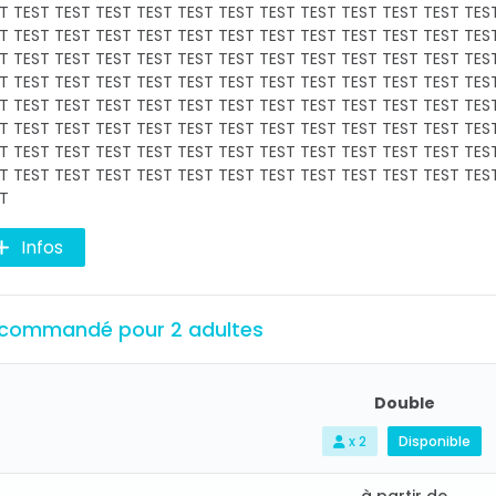
T TEST TEST TEST TEST TEST TEST TEST TEST TEST TEST TEST TES
T TEST TEST TEST TEST TEST TEST TEST TEST TEST TEST TEST TES
T TEST TEST TEST TEST TEST TEST TEST TEST TEST TEST TEST TES
T TEST TEST TEST TEST TEST TEST TEST TEST TEST TEST TEST TES
T TEST TEST TEST TEST TEST TEST TEST TEST TEST TEST TEST TES
T TEST TEST TEST TEST TEST TEST TEST TEST TEST TEST TEST TES
T TEST TEST TEST TEST TEST TEST TEST TEST TEST TEST TEST TES
T TEST TEST TEST TEST TEST TEST TEST TEST TEST TEST TEST TES
T
Infos
commandé pour 2 adultes
Double
x 2
Disponible