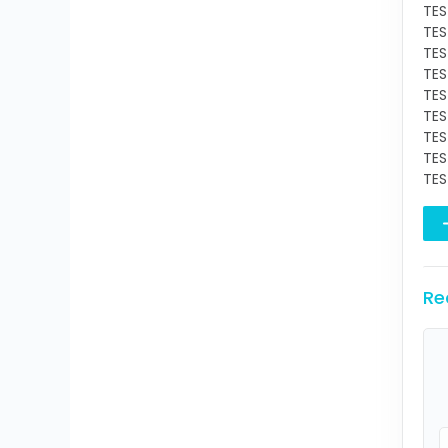
TES
TES
TES
TES
TES
TES
TES
TES
TES
Re