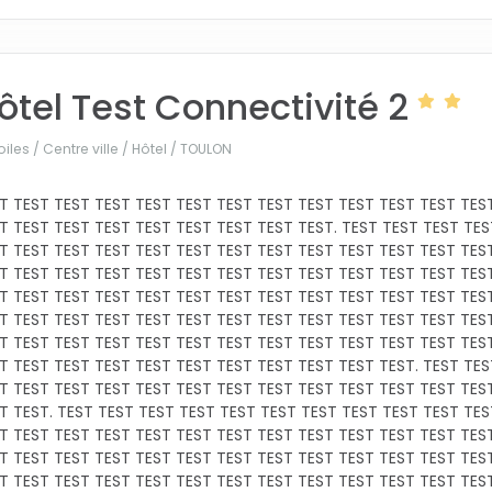
ôtel Test Connectivité 2
oiles / Centre ville / Hôtel /
TOULON
T TEST TEST TEST TEST TEST TEST TEST TEST TEST TEST TEST TES
T TEST TEST TEST TEST TEST TEST TEST TEST. TEST TEST TEST TES
T TEST TEST TEST TEST TEST TEST TEST TEST TEST TEST TEST TES
T TEST TEST TEST TEST TEST TEST TEST TEST TEST TEST TEST TES
T TEST TEST TEST TEST TEST TEST TEST TEST TEST TEST TEST TES
T TEST TEST TEST TEST TEST TEST TEST TEST TEST TEST TEST TES
T TEST TEST TEST TEST TEST TEST TEST TEST TEST TEST TEST TES
T TEST TEST TEST TEST TEST TEST TEST TEST TEST TEST. TEST TES
T TEST TEST TEST TEST TEST TEST TEST TEST TEST TEST TEST TES
T TEST. TEST TEST TEST TEST TEST TEST TEST TEST TEST TEST TES
T TEST TEST TEST TEST TEST TEST TEST TEST TEST TEST TEST TES
T TEST TEST TEST TEST TEST TEST TEST TEST TEST TEST TEST TES
T TEST TEST TEST TEST TEST TEST TEST TEST TEST TEST TEST TES