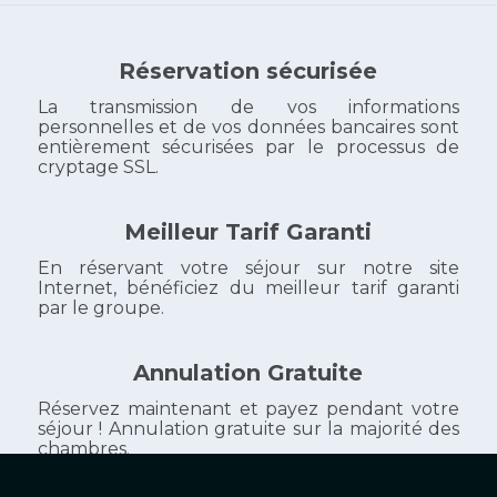
Réservation sécurisée
La transmission de vos informations
personnelles et de vos données bancaires sont
entièrement sécurisées par le processus de
cryptage SSL.
Meilleur Tarif Garanti
En réservant votre séjour sur notre site
Internet, bénéficiez du meilleur tarif garanti
par le groupe.
Annulation Gratuite
Réservez maintenant et payez pendant votre
séjour ! Annulation gratuite sur la majorité des
chambres.