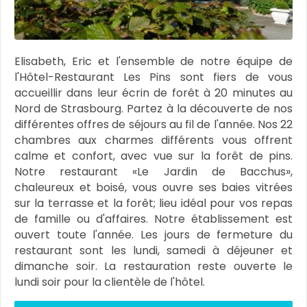
Elisabeth, Eric et l'ensemble de notre équipe de
l'Hôtel-Restaurant Les Pins sont fiers de vous
accueillir dans leur écrin de forêt à 20 minutes au
Nord de Strasbourg. Partez à la découverte de nos
différentes offres de séjours au fil de l'année. Nos 22
chambres aux charmes différents vous offrent
calme et confort, avec vue sur la forêt de pins.
Notre restaurant «Le Jardin de Bacchus»,
chaleureux et boisé, vous ouvre ses baies vitrées
sur la terrasse et la forêt; lieu idéal pour vos repas
de famille ou d'affaires. Notre établissement est
ouvert toute l'année. Les jours de fermeture du
restaurant sont les lundi, samedi à déjeuner et
dimanche soir. La restauration reste ouverte le
lundi soir pour la clientèle de l'hôtel.