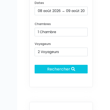
Dates
Chambres
Voyageurs
Rechercher