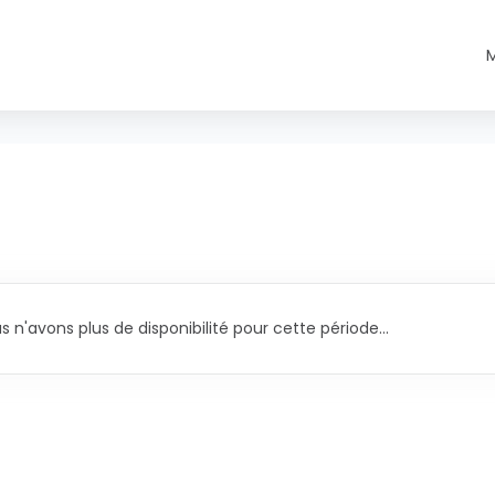
s n'avons plus de disponibilité pour cette période...