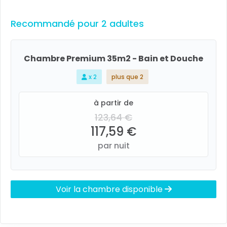
Recommandé pour 2 adultes
Chambre Premium 35m2 - Bain et Douche
x 2
plus que 2
à partir de
123,64 €
117,59 €
par nuit
Voir la chambre disponible