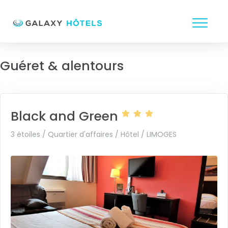
Guéret & alentours
Black and Green
3 étoiles / Quartier d'affaires / Hôtel /
LIMOGES