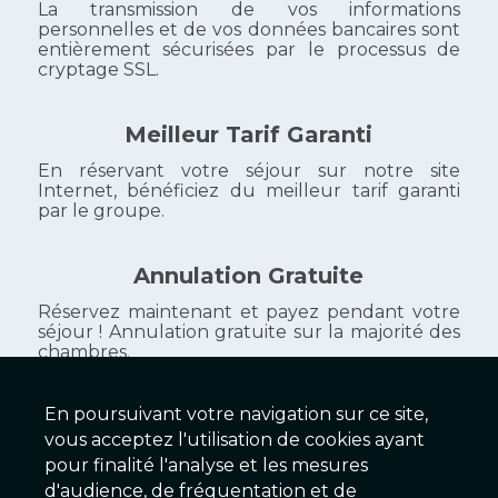
La transmission de vos informations
personnelles et de vos données bancaires sont
entièrement sécurisées par le processus de
cryptage SSL.
Meilleur Tarif Garanti
En réservant votre séjour sur notre site
Internet, bénéficiez du meilleur tarif garanti
par le groupe.
Annulation Gratuite
Réservez maintenant et payez pendant votre
séjour ! Annulation gratuite sur la majorité des
chambres.
En poursuivant votre navigation sur ce site,
vous acceptez l'utilisation de cookies ayant
Galaxy Hôtels
pour finalité l'analyse et les mesures
d'audience, de fréquentation et de