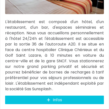
L'établissement est composé d'un hôtel, d'un
restaurant, d'un bar, d'espaces séminaires et
réception. Nous vous accueillons personnellement
à l'hôtel 24/24h et l'établissement est accessible
par la sortie 36 de l'autoroute A20. Il se situe en
face du centre hospitalier Clinique Chénieux et du
Golf Saint Lazare, à 10 minutes en voiture du
centre-ville et de la gare SNCF. Vous stationnerez
sur notre grand parking privatif et sécurisé et
pourrez bénéficier de bornes de recharges à tarif
préférentiel pour vos séjours professionnels ou de
loisir. L'établissement est indépendant exploité par
la société Sas Sunsplash .
Infos