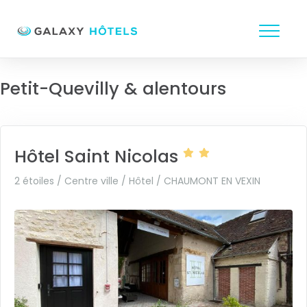
Petit-Quevilly & alentours
Hôtel Saint Nicolas
2 étoiles / Centre ville / Hôtel /
CHAUMONT EN VEXIN