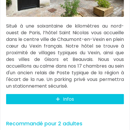
Situé à une soixantaine de kilomètres au nord-
ouest de Paris, l’hôtel Saint Nicolas vous accueille
dans le centre ville de Chaumont-en-Vexin en plein
cœur du Vexin français. Notre hôtel se trouve à
proximité de villages typiques du Vexin, ainsi que
des villes de Gisors et Beauvais. Nous vous
accueillons au calme dans nos 17 chambres au sein
d'un ancien relais de Poste typique de la région à
l'écart de la rue. Un parking privé vous permettra
un stationnement sécurisé.
Infos
Recommandé pour 2 adultes