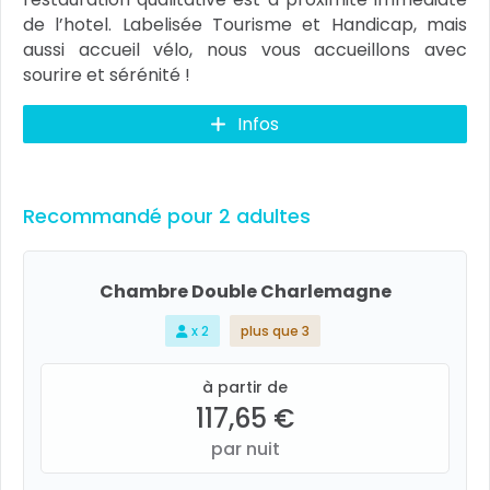
de l’hotel. Labelisée Tourisme et Handicap, mais
aussi accueil vélo, nous vous accueillons avec
sourire et sérénité !
Infos
Recommandé pour 2 adultes
Chambre Double Charlemagne
x 2
plus que 3
à partir de
117,65 €
par nuit