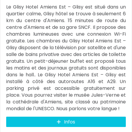
Le Glisy Hotel Amiens Est – Glisy est situé dans un
quartier calme, Glisy hôtel se trouve à seulement 6
km du centre d'Amiens. 15 minutes de route du
centre d'Amiens et de sa gare SNCF. Il propose des
chambres lumineuses avec une connexion Wi-Fi
gratuite. Les chambres du Glisy Hotel Amiens Est –
Glisy disposent de la télévision par satellite et d'une
salle de bains privative avec des articles de toilette
gratuits. Un petit-déjeuner buffet est proposé tous
les matins et des journaux gratuits sont disponibles
dans le hall.. Le Glisy Hotel Amiens Est – Glisy est
installé à côté des autoroutes A16 et A29. Un
parking privé est accessible gratuitement sur
place. Vous pourrez visiter le musée Jules-Verne et
la cathédrale d'Amiens, site classé au patrimoine
mondial de l'UNESCO. Nous parlons votre langue !
Infos