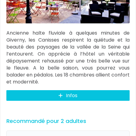
Ancienne halte fluviale à quelques minutes de
Giverny, les Canisses respirent la quiétude et la
beauté des paysages de la vallée de la Seine qui
l’entourent. On apprécie à l’hôtel un véritable
dépaysement rehaussé par une très belle vue sur
le fleuve. A la belle saison, vous pourrez vous
balader en pédalos. Les 18 chambres allient confort
et modernité.
Infos
Recommandé pour 2 adultes