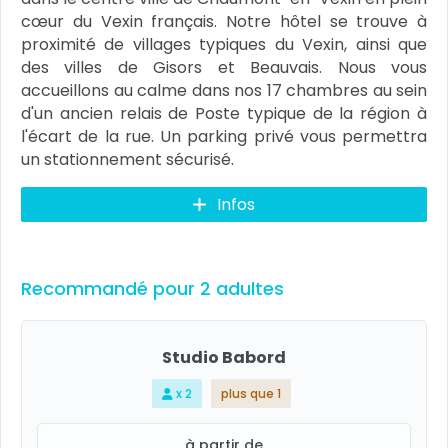
cœur du Vexin français. Notre hôtel se trouve à
proximité de villages typiques du Vexin, ainsi que
des villes de Gisors et Beauvais. Nous vous
accueillons au calme dans nos 17 chambres au sein
d'un ancien relais de Poste typique de la région à
l'écart de la rue. Un parking privé vous permettra
un stationnement sécurisé.
Infos
Recommandé pour 2 adultes
Studio Babord
x 2
plus que 1
à partir de