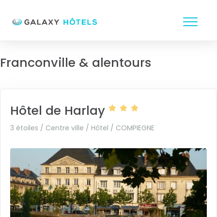
Franconville & alentours
Hôtel de Harlay
3 étoiles / Centre ville / Hôtel /
COMPIEGNE