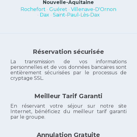
Nouvelle-Aquitaine
Rochefort
•
Guéret
•
Villenave-D'Ornon
•
Dax
•
Saint-Paul-Lès-Dax
Réservation sécurisée
La transmission de vos informations
personnelles et de vos données bancaires sont
entièrement sécurisées par le processus de
cryptage SSL.
Meilleur Tarif Garanti
En réservant votre séjour sur notre site
Internet, bénéficiez du meilleur tarif garanti
par le groupe.
Annulation Gratuite