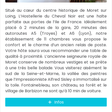
Situé au cœur du centre historique de Moret sur
Loing, L’Hostellerie du Cheval Noir est une halte
parfaite aux portes de l’Ile de France. Idéalement
placé à 2 minutes de la gare, 20 minutes des
autoroutes A5 (Troyes) et A6 (Lyon), notre
établissement de 11 chambres vous propose le
confort et le charme d’un ancien relais de poste.
Votre hôte saura vous recommander une table de
qualité à proximité. L’ancienne seigneurie royale de
Moret conserve de nombreux vestiges et se prête
à une très belle balade. Vous visiterez aisément le
sud de la Seine-et-Marne, la vallée des peintres
que l’Impressionniste Alfred Sisley a immortalisé sur
la toile. Fontainebleau, son château, sa forêt et le
village de Barbizon ne sont qu’à 10 min de voiture.
Infos