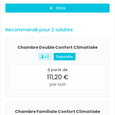
Infos
Recommandé pour 2 adultes
Chambre Double Confort Climatisée
x 2
Disponible
à partir de
111,20 €
par nuit
Chambre Familiale Confort Climatisée