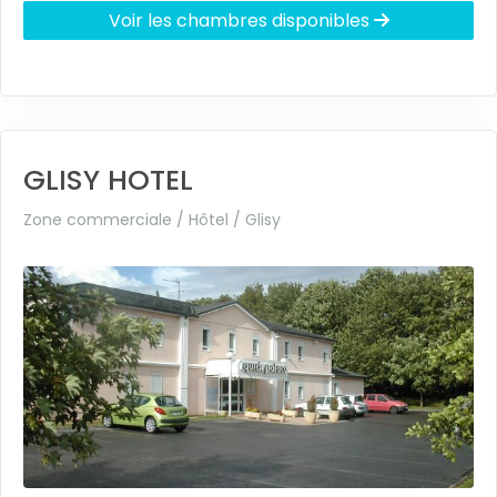
Voir les chambres disponibles
GLISY HOTEL
Zone commerciale / Hôtel /
Glisy