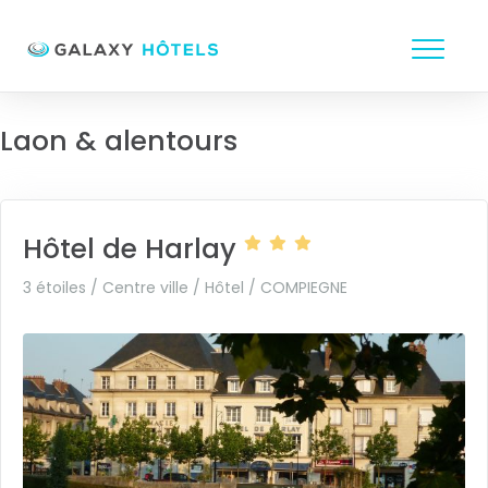
Laon & alentours
Hôtel de Harlay
3 étoiles / Centre ville / Hôtel /
COMPIEGNE