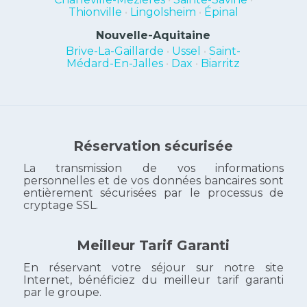
Thionville
•
Lingolsheim
•
Épinal
Nouvelle-Aquitaine
Brive-La-Gaillarde
•
Ussel
•
Saint-
Médard-En-Jalles
•
Dax
•
Biarritz
Réservation sécurisée
La transmission de vos informations
personnelles et de vos données bancaires sont
entièrement sécurisées par le processus de
cryptage SSL.
Meilleur Tarif Garanti
En réservant votre séjour sur notre site
Internet, bénéficiez du meilleur tarif garanti
par le groupe.