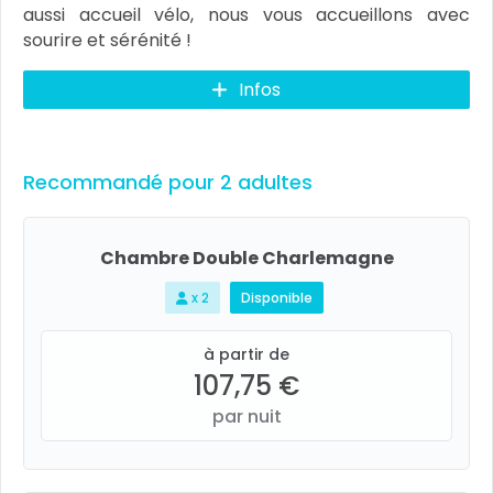
aussi accueil vélo, nous vous accueillons avec
sourire et sérénité !
Infos
Recommandé pour 2 adultes
Chambre Double Charlemagne
x 2
Disponible
à partir de
107,75 €
par nuit