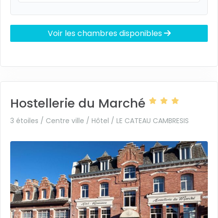
Voir les chambres disponibles
Hostellerie du Marché
3 étoiles / Centre ville / Hôtel /
LE CATEAU CAMBRESIS