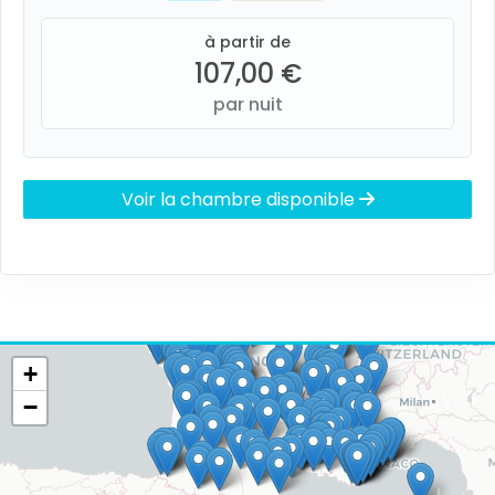
à partir de
107,00 €
par nuit
Voir la chambre disponible
+
−