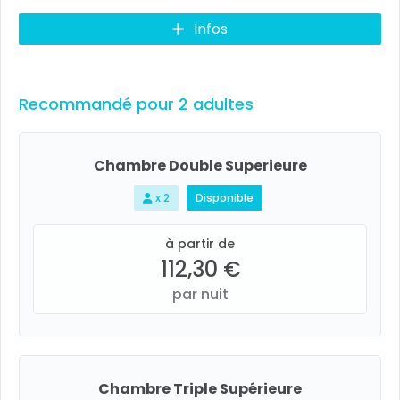
Infos
Recommandé pour 2 adultes
Chambre Double Superieure
x 2
Disponible
à partir de
112,30 €
par nuit
Chambre Triple Supérieure