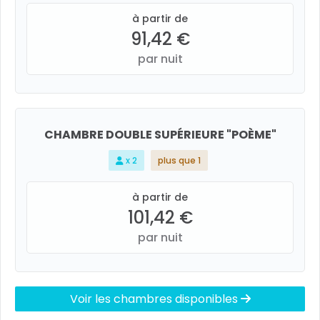
à partir de
91,42 €
par nuit
CHAMBRE DOUBLE SUPÉRIEURE "POÈME"
x 2
plus que 1
à partir de
101,42 €
par nuit
Voir les chambres disponibles