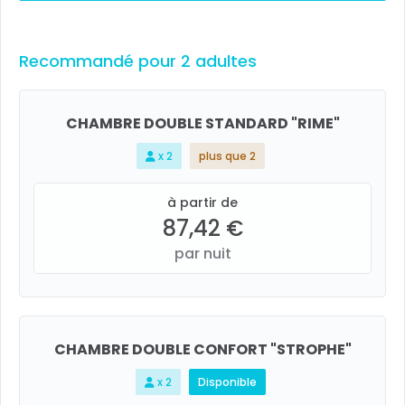
Recommandé pour 2 adultes
CHAMBRE DOUBLE STANDARD "RIME"
x 2
plus que 2
à partir de
87,42 €
par nuit
CHAMBRE DOUBLE CONFORT "STROPHE"
x 2
Disponible