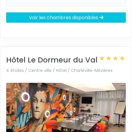
Voir les chambres disponibles
Hôtel Le Dormeur du Val
4 étoiles / Centre ville / Hôtel /
Charleville-Mézières