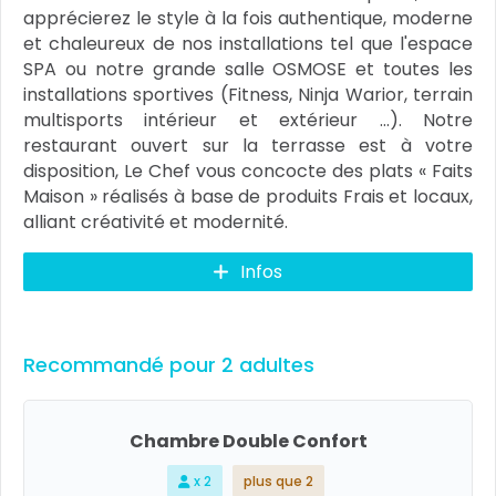
apprécierez le style à la fois authentique, moderne
et chaleureux de nos installations tel que l'espace
SPA ou notre grande salle OSMOSE et toutes les
installations sportives (Fitness, Ninja Warior, terrain
multisports intérieur et extérieur …). Notre
restaurant ouvert sur la terrasse est à votre
disposition, Le Chef vous concocte des plats « Faits
Maison » réalisés à base de produits Frais et locaux,
alliant créativité et modernité.
Infos
Recommandé pour 2 adultes
Chambre Double Confort
x 2
plus que 2