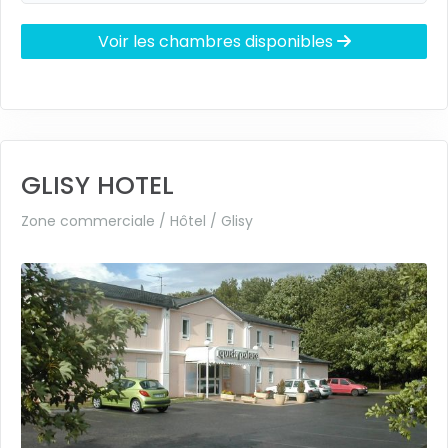
Voir les chambres disponibles
GLISY HOTEL
Zone commerciale / Hôtel /
Glisy