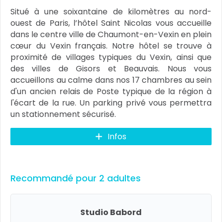
Situé à une soixantaine de kilomètres au nord-
ouest de Paris, l’hôtel Saint Nicolas vous accueille
dans le centre ville de Chaumont-en-Vexin en plein
cœur du Vexin français. Notre hôtel se trouve à
proximité de villages typiques du Vexin, ainsi que
des villes de Gisors et Beauvais. Nous vous
accueillons au calme dans nos 17 chambres au sein
d'un ancien relais de Poste typique de la région à
l'écart de la rue. Un parking privé vous permettra
un stationnement sécurisé.
Infos
Recommandé pour 2 adultes
Studio Babord