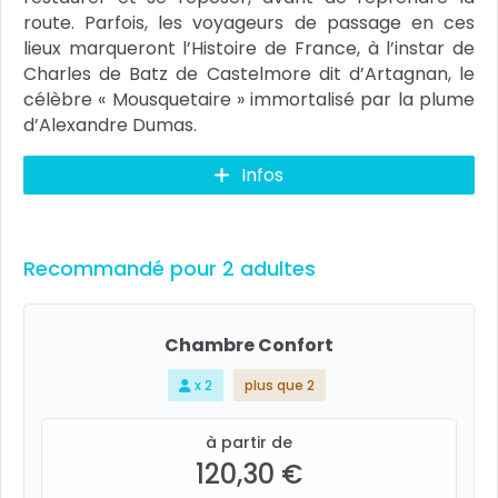
route. Parfois, les voyageurs de passage en ces
lieux marqueront l’Histoire de France, à l’instar de
Charles de Batz de Castelmore dit d’Artagnan, le
célèbre « Mousquetaire » immortalisé par la plume
d’Alexandre Dumas.
Infos
Recommandé pour 2 adultes
Chambre Confort
x 2
plus que 2
à partir de
120,30 €