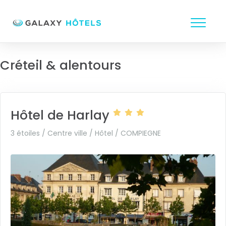
Créteil & alentours
Hôtel de Harlay
3 étoiles / Centre ville / Hôtel /
COMPIEGNE