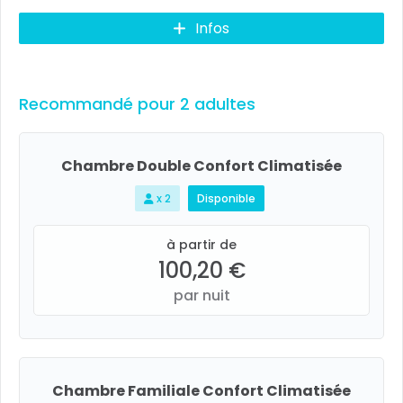
Infos
Recommandé pour 2 adultes
Chambre Double Confort Climatisée
x 2
Disponible
à partir de
100,20 €
par nuit
Chambre Familiale Confort Climatisée