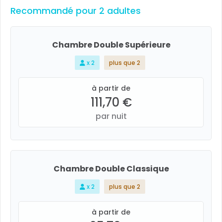
Recommandé pour 2 adultes
Chambre Double Supérieure
x 2
plus que 2
à partir de
111,70 €
par nuit
Chambre Double Classique
x 2
plus que 2
à partir de