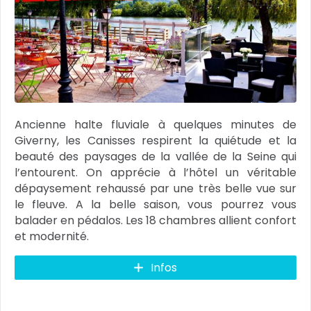
Ancienne halte fluviale à quelques minutes de
Giverny, les Canisses respirent la quiétude et la
beauté des paysages de la vallée de la Seine qui
l’entourent. On apprécie à l’hôtel un véritable
dépaysement rehaussé par une très belle vue sur
le fleuve. A la belle saison, vous pourrez vous
balader en pédalos. Les 18 chambres allient confort
et modernité.
Infos