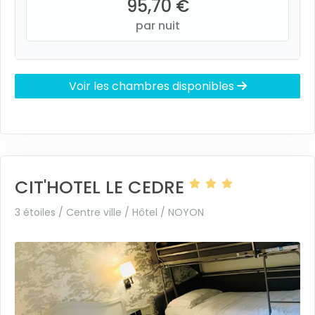
95,70 €
par nuit
Voir les chambres disponibles
CIT'HOTEL LE CEDRE
3 étoiles / Centre ville / Hôtel /
NOYON